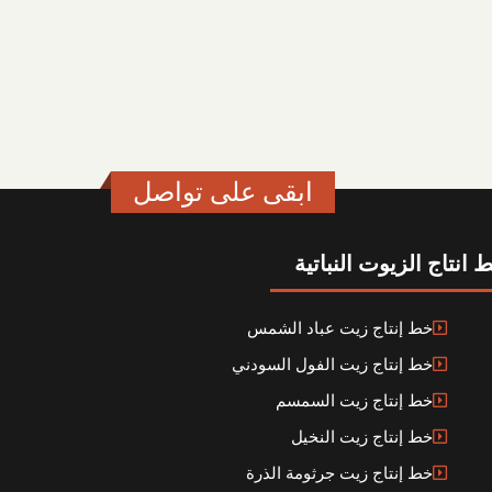
ابقى على تواصل
 انتاج الزيوت النباتية
خط إنتاج زيت عباد الشمس
خط إنتاج زيت الفول السودني
خط إنتاج زيت السمسم
خط إنتاج زيت النخيل
خط إنتاج زيت جرثومة الذرة