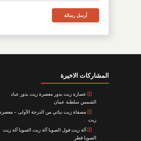
المشاركات الاخيرة
عصارة زيت بذور معصرة زيت بذور عباد
الشمس سلطنة عمان
مصفاة زيت نباتي من الدرجة الأولى – معصرة
زيت
آلة زيت فول الصويا آلة زيت الصويا آلة زيت
الصويا قطر