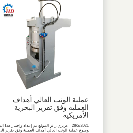
عملية الوثب العالي أهداف
العملية وفق تقرير البحرية
الأمريكية
28/2/2021 · عزيزي زائر الموقع تم إعداد وإختيار هذا الم
وضوع عملية الوثب العالي أهداف العملية وفق تقرير الب