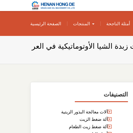
بناء مصنع إنتاج
بناء مصنع إنتاج الزيوت النباتية الخاص بك
أمثلة الناجحة
المنتجات
الصفحة الرئيسية
الزيوت النباتية
الخاص بك
زيت زبدة الشيا الأوتوماتيكية في العر
التصنيفات
آلات معالجة البذور الزيتية
آلة ضغط الزيت
آلة ضغط زيت الطعام