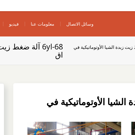
وسائل الاتصال
معلومات عنا
فيديو
6yl-68 آلة ضغط 
 ضغط زيت زبدة الشيا الأوتوماتيكية في
اق
بدة الشيا الأوتوماتيكية في