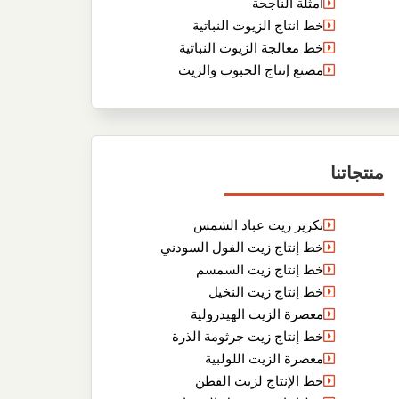
أمثلة الناجحة
خط انتاج الزيوت النباتية
خط معالجة الزيوت النباتية
مصنع إنتاج الحبوب والزيت
منتجاتنا
تكرير زيت عباد الشمس
خط إنتاج زيت الفول السودني
خط إنتاج زيت السمسم
خط إنتاج زيت النخيل
معصرة الزيت الهيدرولية
خط إنتاج زيت جرثومة الذرة
معصرة الزيت اللولبية
خط الإنتاج لزيت القطن