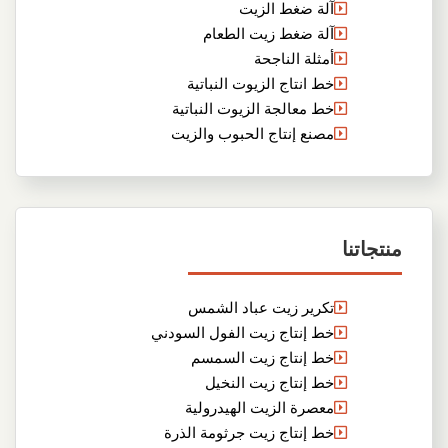
آلة ضغط الزيت
آلة ضغط زيت الطعام
أمثلة الناجحة
خط انتاج الزيوت النباتية
خط معالجة الزيوت النباتية
مصنع إنتاج الحبوب والزيت
منتجاتنا
تكرير زيت عباد الشمس
خط إنتاج زيت الفول السودني
خط إنتاج زيت السمسم
خط إنتاج زيت النخيل
معصرة الزيت الهيدرولية
خط إنتاج زيت جرثومة الذرة