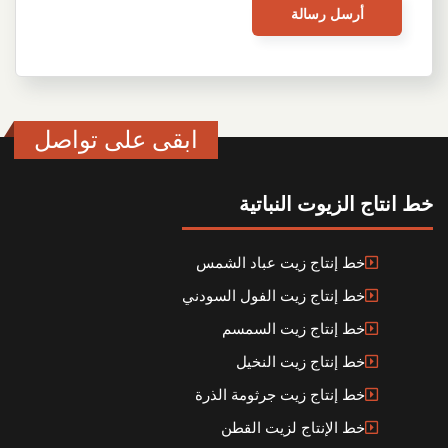
ابقى على تواصل
خط انتاج الزيوت النباتية
خط إنتاج زيت عباد الشمس
خط إنتاج زيت الفول السودني
خط إنتاج زيت السمسم
خط إنتاج زيت النخيل
خط إنتاج زيت جرثومة الذرة
خط الإنتاج لزيت القطن