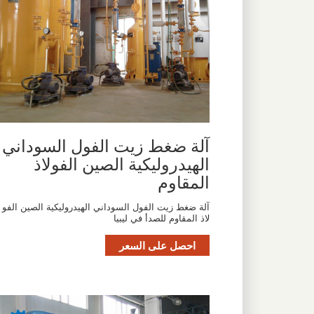
آلة ضغط زيت الفول السوداني
الهيدروليكية الصين الفولاذ
المقاوم
آلة ضغط زيت الفول السوداني الهيدروليكية الصين الفو
لاذ المقاوم للصدأ في ليبيا
احصل على السعر