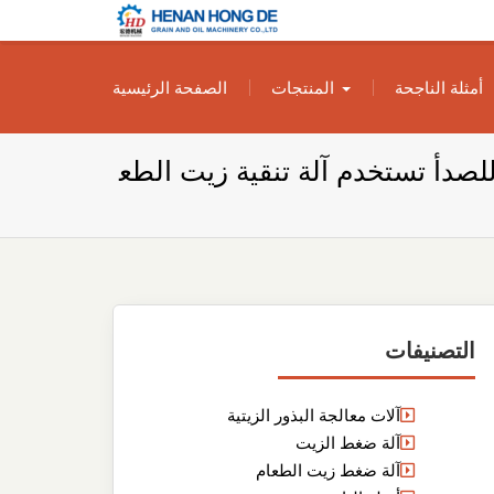
بناء مصنع إنتاج
بناء مصنع إنتاج الزيوت النباتية الخاص بك
أمثلة الناجحة
المنتجات
الصفحة الرئيسية
الزيوت النباتية
الخاص بك
وم للصدأ تستخدم آلة تنقية زيت الطع
التصنيفات
آلات معالجة البذور الزيتية
آلة ضغط الزيت
آلة ضغط زيت الطعام