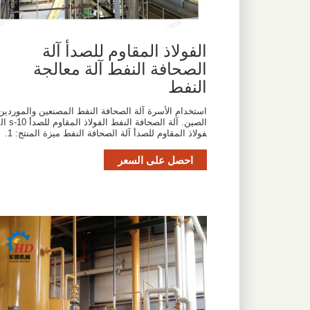
الفولاذ المقاوم للصدأ آلة
الصحافة النفط آلة معالجة
النفط
استخدام الأسرة آلة الصحافة النفط المصنعين والموردين
الصين. آلة الصحافة النفط الفولاذ المقاوم للصدأ s-10 ال
فولاذ المقاوم للصدأ آلة الصحافة النفط ميزة المنتج: 1.
احصل على السعر