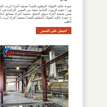
جودة عالية الفولاذ المقاوم للصدأ تصفية أجزاء لزيت الط
هي / تنقية الزيوت النباتية تنقية من الصين, الرائدة في ال
صين تصفية أجزاء سوق المنتج, تصفية أجزاء مصانع, انتا
ج جودة عالية الفولاذ المقاوم للصدأ تصفية أجزاء لزيت ا
لطهي
احصل على السعر