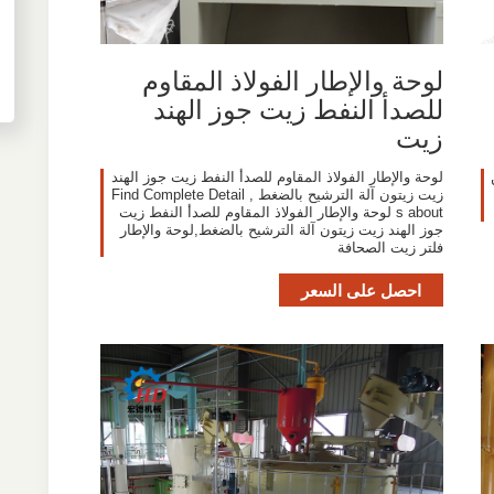
لوحة والإطار الفولاذ المقاوم
للصدأ النفط زيت جوز الهند
زيت
لوحة والإطار الفولاذ المقاوم للصدأ النفط زيت جوز الهند
زيت زيتون آلة الترشيح بالضغط , Find Complete Detail
s about لوحة والإطار الفولاذ المقاوم للصدأ النفط زيت
جوز الهند زيت زيتون آلة الترشيح بالضغط,لوحة والإطار
فلتر زيت الصحافة
احصل على السعر