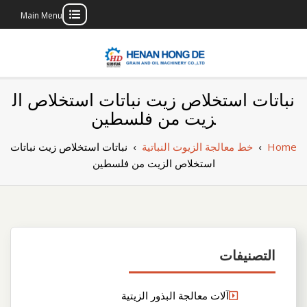
Main Menu
Skip
to
content
بناء مصنع إنتاج
بناء مصنع إنتاج الزيوت النباتية الخاص بك
نباتات استخلاص زيت نباتات استخلاص ال
الزيوت النباتية
زيت من فلسطين
الخاص بك
Home
›
خط معالجة الزيوت النباتية
›
نباتات استخلاص زيت نباتات
استخلاص الزيت من فلسطين
التصنيفات
آلات معالجة البذور الزيتية