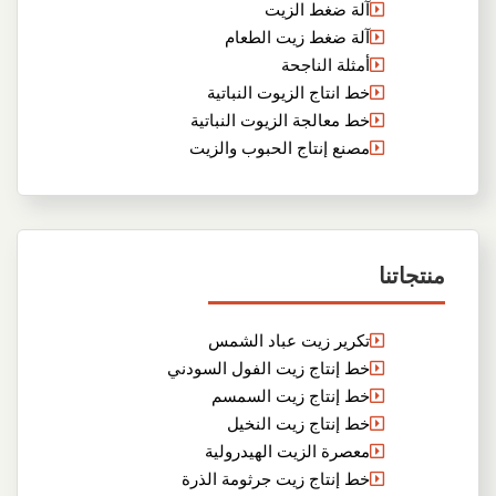
آلة ضغط الزيت
آلة ضغط زيت الطعام
أمثلة الناجحة
خط انتاج الزيوت النباتية
خط معالجة الزيوت النباتية
مصنع إنتاج الحبوب والزيت
منتجاتنا
تكرير زيت عباد الشمس
خط إنتاج زيت الفول السودني
خط إنتاج زيت السمسم
خط إنتاج زيت النخيل
معصرة الزيت الهيدرولية
خط إنتاج زيت جرثومة الذرة