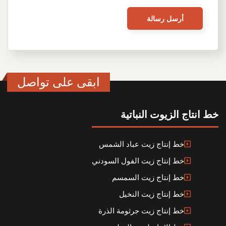
ابقى على تواصل
خط انتاج الزيوت النباتية
خط إنتاج زيت عباد الشمس
خط إنتاج زيت الفول السودني
خط إنتاج زيت السمسم
خط إنتاج زيت النخيل
خط إنتاج زيت جرثومة الذرة