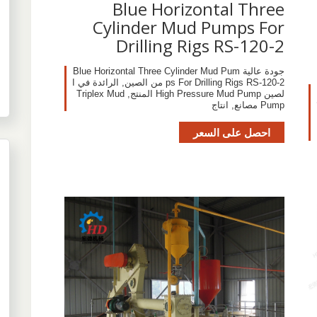
Blue Horizontal Three
Cylinder Mud Pumps For
Drilling Rigs RS-120-2
جودة عالية Blue Horizontal Three Cylinder Mud Pum
ps For Drilling Rigs RS-120-2 من الصين, الرائدة في ا
لصين High Pressure Mud Pump المنتج, Triplex Mud
Pump مصانع, انتاج
احصل على السعر