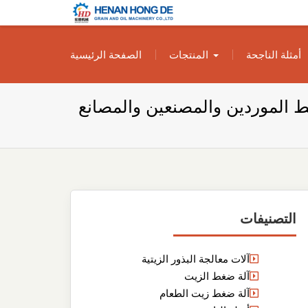
بناء مصنع إنتاج
بناء مصنع إنتاج الزيوت النباتية الخاص بك
أمثلة الناجحة
المنتجات
الصفحة الرئيسية
الزيوت النباتية
الخاص بك
 الموردين والمصنعين والمصانع
التصنيفات
آلات معالجة البذور الزيتية
آلة ضغط الزيت
آلة ضغط زيت الطعام