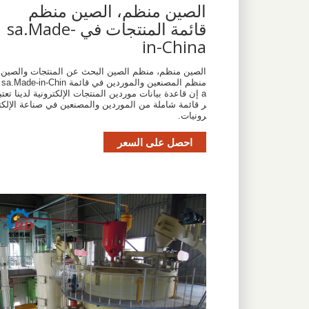
الصين منظم، الصين منظم
قائمة المنتجات في sa.Made-
in-China
الصين منظم، منظم الصين البحث عن المنتجات والصين
منظم المصنعين والموردين في قائمة sa.Made-in-Chin
a إن قاعدة بيانات موردين المنتجات الإلكترونية لدينا تعتب
ر قائمة شاملة من الموردين والمصنعين في صناعة الإلكت
رونيات.
احصل على السعر