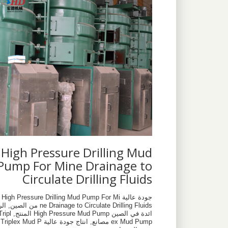
High Pressure Drilling Mud
Pump For Mine Drainage to
Circulate Drilling Fluids
جودة عالية High Pressure Drilling Mud Pump For Mi
ne Drainage to Circulate Drilling Fluids من الصين, ا
ائدة في الصين High Pressure Mud Pump المنتج,
ex Mud Pump مصانع, انتاج جودة عالية Triplex Mud P