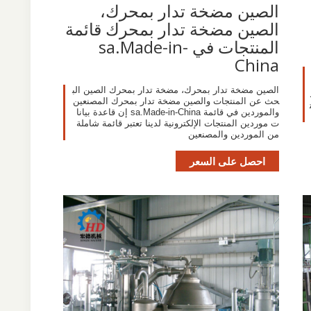
الصين مضخة تدار بمحرك،
الصين مضخة تدار بمحرك قائمة
المنتجات في sa.Made-in-
China
الصين مضخة تدار بمحرك، مضخة تدار بمحرك الصين الب
حث عن المنتجات والصين مضخة تدار بمحرك المصنعين
والموردين في قائمة sa.Made-in-China إن قاعدة بيانا
ت موردين المنتجات الإلكترونية لدينا تعتبر قائمة شاملة
من الموردين والمصنعين
احصل على السعر