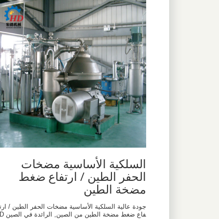
السلكية الأساسية مضخات
الحفر الطين / ارتفاع ضغط
مضخة الطين
جودة عالية السلكية الأساسية مضخات الحفر الطين / ارت
فاع ضغط مضخة الطين من الصين, الرائدة في ا