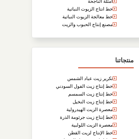
أمثلة الناجحة
خط انتاج الزيوت النباتية
خط معالجة الزيوت النباتية
مصنع إنتاج الحبوب والزيت
منتجاتنا
تكرير زيت عباد الشمس
خط إنتاج زيت الفول السودني
خط إنتاج زيت السمسم
خط إنتاج زيت النخيل
معصرة الزيت الهيدرولية
خط إنتاج زيت جرثومة الذرة
معصرة الزيت اللولبية
خط الإنتاج لزيت القطن