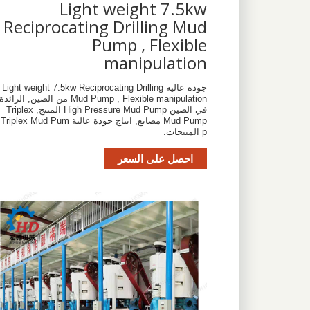
Light weight 7.5kw
Reciprocating Drilling Mud
Pump , Flexible
manipulation
جودة عالية Light weight 7.5kw Reciprocating Drilling
Mud Pump , Flexible manipulation من الصين, الرائدة
في الصين High Pressure Mud Pump المنتج, Triplex
Mud Pump مصانع, انتاج جودة عالية Triplex Mud Pum
p المنتجات.
احصل على السعر