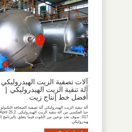
آلات تصفية الزيت الهيدروليكي
آلة تنقية الزيت الهيدروليكي |
أفضل خط إنتاج زيت
آلة تنقية الزيت الهيدروليكي آلة تصفية الصحافة التكنولو
جيا العكسي من آلة تنقية الزيت الهيدروليكي. pril 25,2
017. سوف تجد نوعين من التلوث فيما يتعلق بالبرنامج ال
هيدروليكي.