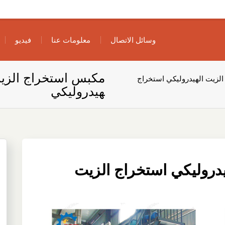
وسائل الاتصال
معلومات عنا
فيديو
مكبس استخراج الزيت
لزيت الهيدروليكي استخراج
هيدروليكي
دروليكي استخراج الزيت