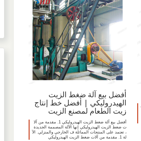
أفضل بيع آلة ضغط الزيت
الهيدروليكي | أفضل خط إنتاج
زيت الطعام لمصنع الزيت
أفضل بيع آلة ضغط الزيت الهيدروليكي 1. مقدمة من آلا
ت ضغط الزيت الهيدروليكي إنها الآلة المصممة الجديدة
، تعتمد على المنتجات المماثلة ف الخارجي والمنزلي. الآ
لة 1. مقدمة من آلات ضغط الزيت الهيدروليكي