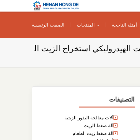
بناء مصنع إنتاج
بناء مصنع إنتاج الزيوت النباتية الخاص بك
أمثلة الناجحة
المنتجات
الصفحة الرئيسية
الزيوت النباتية
الخاص بك
 الهيدروليكي استخراج الزيت ال
التصنيفات
آلات معالجة البذور الزيتية
آلة ضغط الزيت
آلة ضغط زيت الطعام