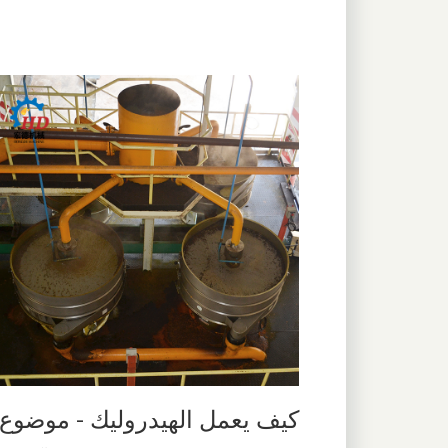
كيف يعمل الهيدروليك - موضوع