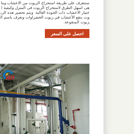
سنتعرف على طريقة استخراج الزيوت من الاعشاب وما
هى اسهل الطرق لاستخراج الزيوت فى المنزل وكيفية ا
ختيار الاعشاب ذات الجودة العالية. ويتم تحضير هذه الزي
وت بنقع الأعشاب في زيوت الخضراوات وتعرف باسم ال
زيوت المنقوعة.
احصل على السعر