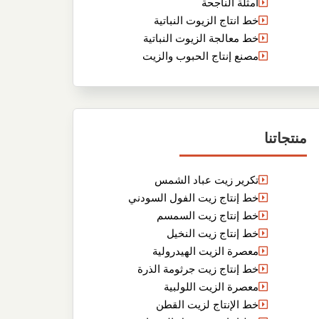
أمثلة الناجحة
خط انتاج الزيوت النباتية
خط معالجة الزيوت النباتية
مصنع إنتاج الحبوب والزيت
منتجاتنا
تكرير زيت عباد الشمس
خط إنتاج زيت الفول السودني
خط إنتاج زيت السمسم
خط إنتاج زيت النخيل
معصرة الزيت الهيدرولية
خط إنتاج زيت جرثومة الذرة
معصرة الزيت اللولبية
خط الإنتاج لزيت القطن