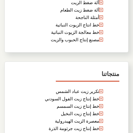
آلة ضغط الزيت
آلة ضغط زيت الطعام
أمثلة الناجحة
خط انتاج الزيوت النباتية
خط معالجة الزيوت النباتية
مصنع إنتاج الحبوب والزيت
منتجاتنا
تكرير زيت عباد الشمس
خط إنتاج زيت الفول السودني
خط إنتاج زيت السمسم
خط إنتاج زيت النخيل
معصرة الزيت الهيدرولية
خط إنتاج زيت جرثومة الذرة