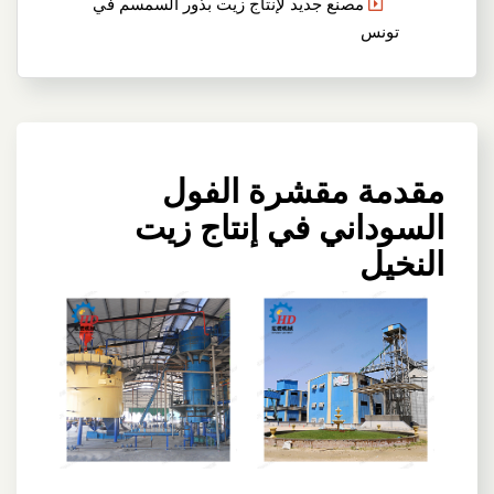
مصنع جديد لإنتاج زيت بذور السمسم في
تونس
مقدمة مقشرة الفول
السوداني في إنتاج زيت
النخيل