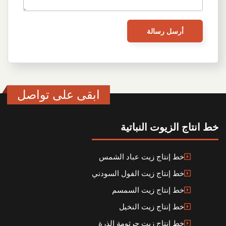
ابقى على تواصل
خط انتاج الزيوت النباتية
خط إنتاج زيت عباد الشمس
خط إنتاج زيت الفول السودني
خط إنتاج زيت السمسم
خط إنتاج زيت النخيل
خط إنتاج زيت جرثومة الذرة