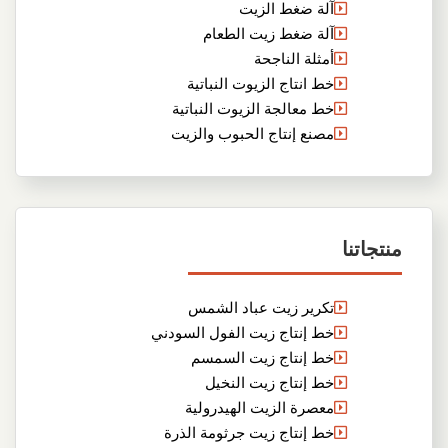
آلة ضغط الزيت
آلة ضغط زيت الطعام
أمثلة الناجحة
خط انتاج الزيوت النباتية
خط معالجة الزيوت النباتية
مصنع إنتاج الحبوب والزيت
منتجاتنا
تكرير زيت عباد الشمس
خط إنتاج زيت الفول السودني
خط إنتاج زيت السمسم
خط إنتاج زيت النخيل
معصرة الزيت الهيدرولية
خط إنتاج زيت جرثومة الذرة