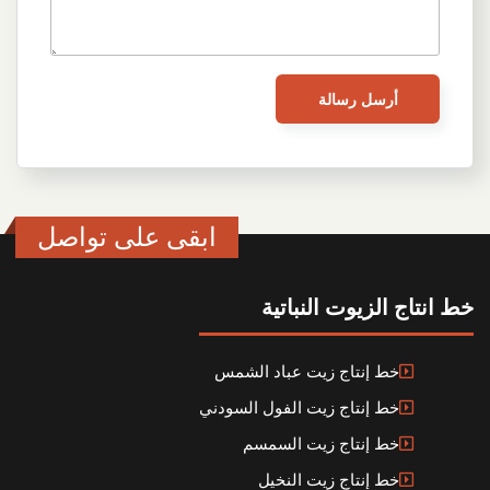
ابقى على تواصل
خط انتاج الزيوت النباتية
خط إنتاج زيت عباد الشمس
خط إنتاج زيت الفول السودني
خط إنتاج زيت السمسم
خط إنتاج زيت النخيل