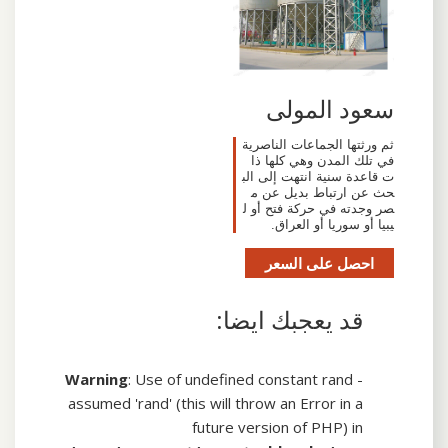
سعود المولى
ثم ورثتها الجماعات الناصرية
في تلك المدن وهي كلها ذا
ت قاعدة سنية انتهت إلى الب
حث عن ارتباط بديل عن م
صر وجدته في حركة فتح أو ل
يبيا أو سوريا أو العراق.
احصل على السعر
قد يعجبك ايضا:
Warning
: Use of undefined constant rand -
assumed 'rand' (this will throw an Error in a
future version of PHP) in