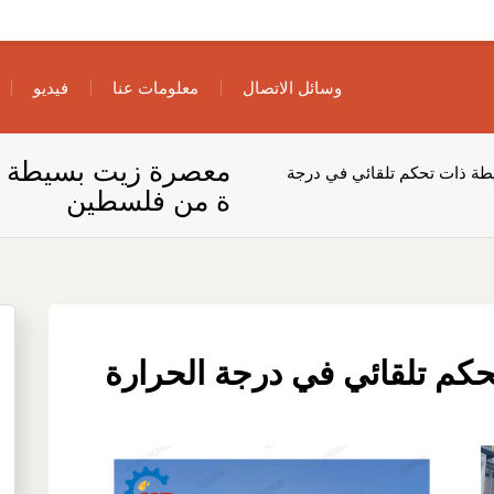
وسائل الاتصال
معلومات عنا
فيديو
معصرة زيت بسيطة ذا
ة ذات تحكم تلقائي في درجة
ة من فلسطين
م تلقائي في درجة الحرارة