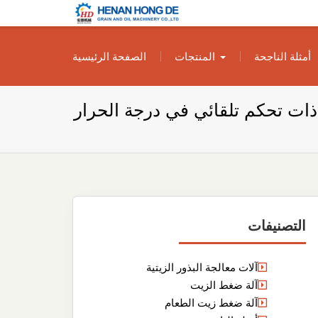
بناء مصنع إنتاج
بناء مصنع إنتاج الزيوت النباتية الخاص بك
أمثلة الناجحة
المنتجات
الصفحة الرئيسية
الزيوت النباتية
الخاص بك
ت تحكم تلقائي في درجة الحرار
التصنيفات
آلات معالجة البذور الزيتية
آلة ضغط الزيت
آلة ضغط زيت الطعام