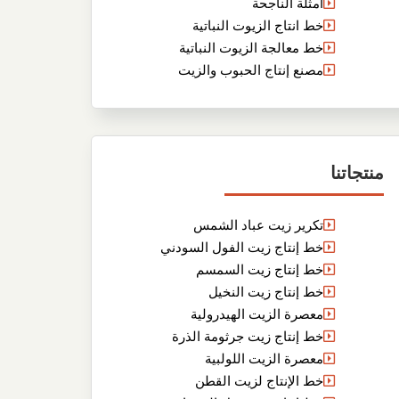
أمثلة الناجحة
خط انتاج الزيوت النباتية
خط معالجة الزيوت النباتية
مصنع إنتاج الحبوب والزيت
منتجاتنا
تكرير زيت عباد الشمس
خط إنتاج زيت الفول السودني
خط إنتاج زيت السمسم
خط إنتاج زيت النخيل
معصرة الزيت الهيدرولية
خط إنتاج زيت جرثومة الذرة
معصرة الزيت اللولبية
خط الإنتاج لزيت القطن