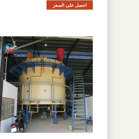
احصل على السعر