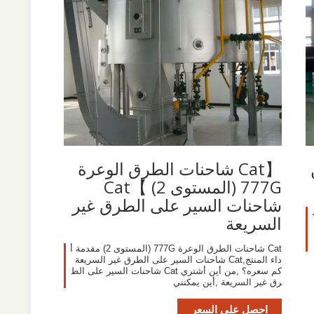
 من
【Cat شاحنات الطرق الوعرة
777G (المستوى 2) 】Cat
شاحنات السير على الطرق غير
السريعة
Cat شاحنات الطرق الوعرة 777G (المستوى 2) مقدمة أ
داء المنتج,Cat شاحنات السير على الطرق غير السريعة
كم سعره؟ ,من أين أشتري Cat شاحنات السير على الط
رق غير السريعة ,أين يمكنني
احصل على السعر