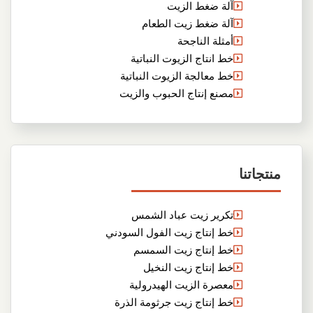
آلة ضغط الزيت
آلة ضغط زيت الطعام
أمثلة الناجحة
خط انتاج الزيوت النباتية
خط معالجة الزيوت النباتية
مصنع إنتاج الحبوب والزيت
منتجاتنا
تكرير زيت عباد الشمس
خط إنتاج زيت الفول السودني
خط إنتاج زيت السمسم
خط إنتاج زيت النخيل
معصرة الزيت الهيدرولية
خط إنتاج زيت جرثومة الذرة