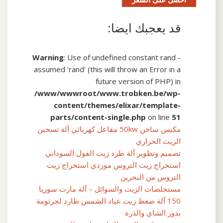
قد يعجبك ايضا:
Warning
: Use of undefined constant rand -
assumed 'rand' (this will throw an Error in a
future version of PHP) in
/www/wwwroot/www.trobken.be/wp-
content/themes/elixar/template-
parts/content-single.php
on line
51
مكبس ساخن 50kw مفاعل كهربائي آلة تسخين
الزيت الحراري
تصميم وتطوير آلة طرد زيت الفول السوداني
استخراج زيت التروس موردي استخراج زيت
التروس من البحرين
مستخلصات الزيت والسوائل – آلة مارت سوريا
150 آلة ضغط زيت عباد الشمس طارد لجرثومة
بذور الشاي والذرة