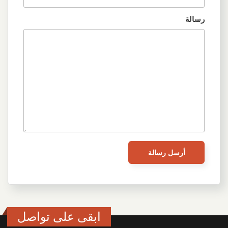
رسالة
ابقى على تواصل