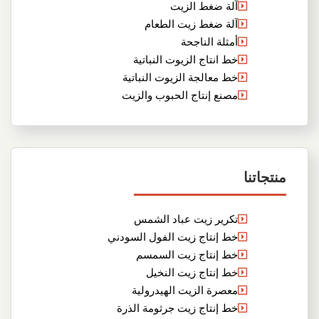
آلة ضغط الزيت
آلة ضغط زيت الطعام
أمثلة الناجحة
خط انتاج الزيوت النباتية
خط معالجة الزيوت النباتية
مصنع إنتاج الحبوب والزيت
منتجاتنا
تكرير زيت عباد الشمس
خط إنتاج زيت الفول السودني
خط إنتاج زيت السمسم
خط إنتاج زيت النخيل
معصرة الزيت الهيدرولية
خط إنتاج زيت جرثومة الذرة