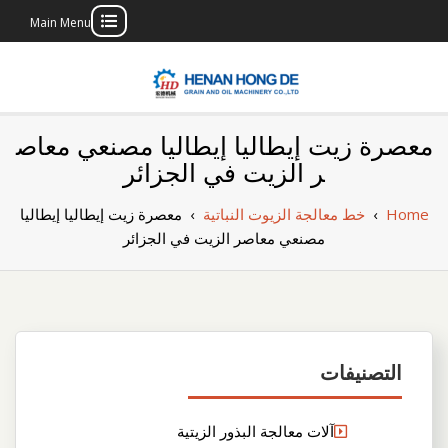
Main Menu
Skip
to
content
بناء مصنع إنتاج
بناء مصنع إنتاج الزيوت النباتية الخاص بك
معصرة زيت إيطاليا إيطاليا مصنعي معاص
الزيوت النباتية
ر الزيت في الجزائر
الخاص بك
Home
›
خط معالجة الزيوت النباتية
›
معصرة زيت إيطاليا إيطاليا
مصنعي معاصر الزيت في الجزائر
التصنيفات
آلات معالجة البذور الزيتية