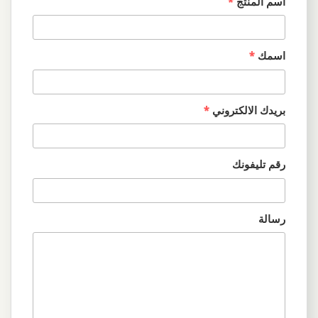
اسم المنتج
*
اسمك
*
بريدك الالكتروني
*
رقم تليفونك
رسالة