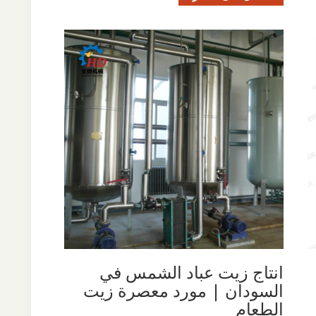
انتاج زيت عباد الشمس في
السودان | مورد معصرة زيت
الطعام