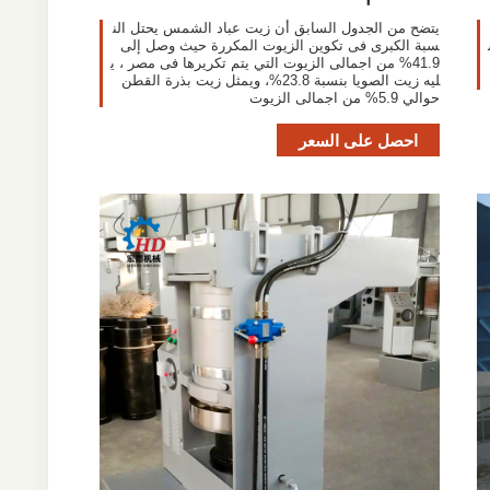
يتضح من الجدول السابق أن زيت عباد الشمس يحتل الن
سبة الكبرى فى تكوين الزيوت المكررة حيث وصل إلى
41.9% من اجمالى الزيوت التي يتم تكريرها فى مصر ، ي
ليه زيت الصويا بنسبة 23.8%، ويمثل زيت بذرة القطن
حوالي 5.9% من اجمالى الزيوت
احصل على السعر