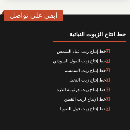
ابقى على تواصل
خط انتاج الزيوت النباتية
خط إنتاج زيت عباد الشمس
خط إنتاج زيت الفول السودني
خط إنتاج زيت السمسم
خط إنتاج زيت النخيل
خط إنتاج زيت جرثومة الذرة
خط الإنتاج لزيت القطن
خط إنتاج زيت فول الصويا