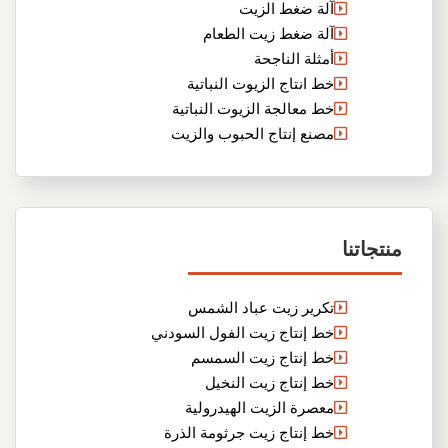
آلة ضغط الزيت
آلة ضغط زيت الطعام
أمثلة الناجحة
خط انتاج الزيوت النباتية
خط معالجة الزيوت النباتية
مصنع إنتاج الحبوب والزيت
منتجاتنا
تكرير زيت عباد الشمس
خط إنتاج زيت الفول السودني
خط إنتاج زيت السمسم
خط إنتاج زيت النخيل
معصرة الزيت الهيدرولية
خط إنتاج زيت جرثومة الذرة