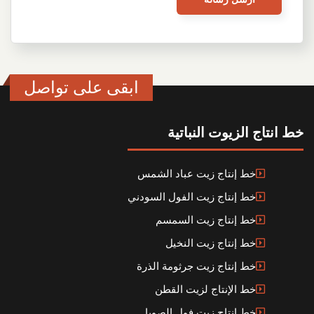
ابقى على تواصل
خط انتاج الزيوت النباتية
خط إنتاج زيت عباد الشمس
خط إنتاج زيت الفول السودني
خط إنتاج زيت السمسم
خط إنتاج زيت النخيل
خط إنتاج زيت جرثومة الذرة
خط الإنتاج لزيت القطن
خط إنتاج زيت فول الصويا