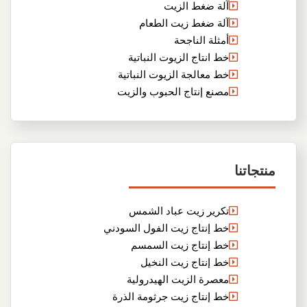
آلة ضغط الزيت
آلة ضغط زيت الطعام
أمثلة الناجحة
خط انتاج الزيوت النباتية
خط معالجة الزيوت النباتية
مصنع إنتاج الحبوب والزيت
منتجاتنا
تكرير زيت عباد الشمس
خط إنتاج زيت الفول السودني
خط إنتاج زيت السمسم
خط إنتاج زيت النخيل
معصرة الزيت الهيدرولية
خط إنتاج زيت جرثومة الذرة