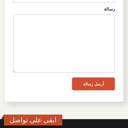
رسالة
ابقى على تواصل