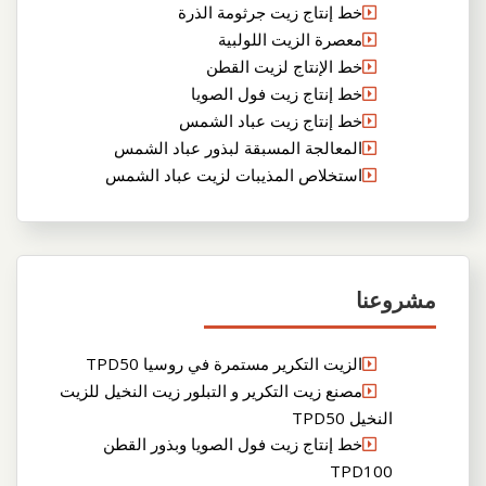
خط إنتاج زيت جرثومة الذرة
معصرة الزيت اللولبية
خط الإنتاج لزيت القطن
خط إنتاج زيت فول الصويا
خط إنتاج زيت عباد الشمس
المعالجة المسبقة لبذور عباد الشمس
استخلاص المذيبات لزيت عباد الشمس
مشروعنا
الزيت التكرير مستمرة في روسيا TPD50
مصنع زيت التكرير و التبلور زيت النخيل للزيت
النخيل TPD50
خط إنتاج زيت فول الصويا وبذور القطن
TPD100