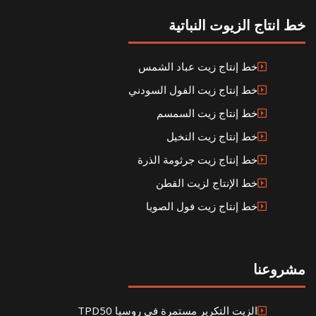
خط انتاج الزيوت النباتية
خط إنتاج زيت عباد الشمس
خط إنتاج زيت الفول السودني
خط إنتاج زيت السمسم
خط إنتاج زيت النخيل
خط إنتاج زيت جرثومة الذرة
خط الإنتاج لزيت القطن
خط إنتاج زيت فول الصويا
مشروعنا
الزيت التكرير مستمرة في روسيا TPD50