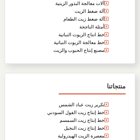
آلات معالجة البذور الزيتية
آلة ضغط الزيت
آلة ضغط زيت الطعام
أمثلة الناجحة
خط انتاج الزيوت النباتية
خط معالجة الزيوت النباتية
مصنع إنتاج الحبوب والزيت
منتجاتنا
تكرير زيت عباد الشمس
خط إنتاج زيت الفول السودني
خط إنتاج زيت السمسم
خط إنتاج زيت النخيل
معصرة الزيت الهيدرولية