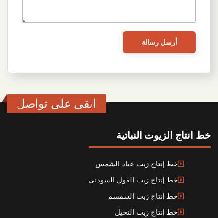
ابقى على تواصل
خط انتاج الزيوت النباتية
خط إنتاج زيت عباد الشمس
خط إنتاج زيت الفول السودني
خط إنتاج زيت السمسم
خط إنتاج زيت النخيل