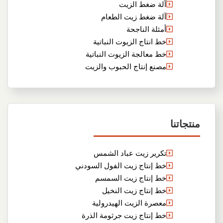
آلة ضغط الزيت
آلة ضغط زيت الطعام
أمثلة الناجحة
خط انتاج الزيوت النباتية
خط معالجة الزيوت النباتية
مصنع إنتاج الحبوب والزيت
منتجاتنا
تكرير زيت عباد الشمس
خط إنتاج زيت الفول السودني
خط إنتاج زيت السمسم
خط إنتاج زيت النخيل
معصرة الزيت الهيدرولية
خط إنتاج زيت جرثومة الذرة