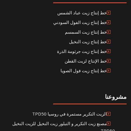
خط إنتاج زيت عباد الشمس
خط إنتاج زيت الفول السودني
خط إنتاج زيت السمسم
خط إنتاج زيت النخيل
خط إنتاج زيت جرثومة الذرة
خط الإنتاج لزيت القطن
خط إنتاج زيت فول الصويا
مشروعنا
الزيت التكرير مستمرة في روسيا TPD50
مصنع زيت التكرير و التبلور زيت النخيل للزيت النخيل
TPD50