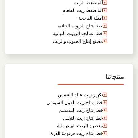
آلة ضغط الزيت
آلة ضغط زيت الطعام
أمثلة الناجحة
خط انتاج الزيوت النباتية
خط معالجة الزيوت النباتية
مصنع إنتاج الحبوب والزيت
منتجاتنا
تكرير زيت عباد الشمس
خط إنتاج زيت الفول السودني
خط إنتاج زيت السمسم
خط إنتاج زيت النخيل
معصرة الزيت الهيدرولية
خط إنتاج زيت جرثومة الذرة