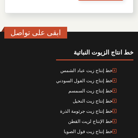
ابقى على تواصل
خط انتاج الزيوت النباتية
خط إنتاج زيت عباد الشمس
خط إنتاج زيت الفول السودني
خط إنتاج زيت السمسم
خط إنتاج زيت النخيل
خط إنتاج زيت جرثومة الذرة
خط الإنتاج لزيت القطن
خط إنتاج زيت فول الصويا