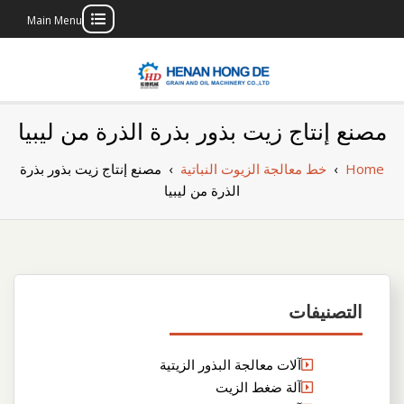
Main Menu
Skip
to
content
بناء مصنع إنتاج
بناء مصنع إنتاج الزيوت النباتية الخاص بك
مصنع إنتاج زيت بذور بذرة الذرة من ليبيا
الزيوت النباتية
Home
›
خط معالجة الزيوت النباتية
›
مصنع إنتاج زيت بذور بذرة
الخاص بك
الذرة من ليبيا
التصنيفات
آلات معالجة البذور الزيتية
آلة ضغط الزيت