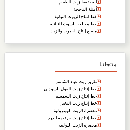
آلة ضغط زيت الطعام
أمثلة الناجحة
خط انتاج الزيوت النباتية
خط معالجة الزيوت النباتية
مصنع إنتاج الحبوب والزيت
منتجاتنا
تكرير زيت عباد الشمس
خط إنتاج زيت الفول السودني
خط إنتاج زيت السمسم
خط إنتاج زيت النخيل
معصرة الزيت الهيدرولية
خط إنتاج زيت جرثومة الذرة
معصرة الزيت اللولبية