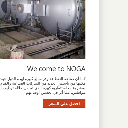
Welcome to NOGA
كما أن صناعة النفط قد وفر مبالغ كبيرة لهذه الدول حيث
مكنتها من تأسيس العديد من الشركات الصناعية والقيام
بمشروعات استثمارية كبيرة الذي تم من خلاله توظيف ال
مواطنين، مما أثر في تحسين أوضاعهم
احصل على السعر