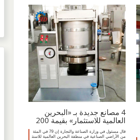
4 مصانع جديدة بـ «البحرين
العالمية للاستثمار» بقيمة 200
قال مسئول في وزارة الصناعة والتجارة إن 79 في المئة
من الأراضي الصناعية في منطقة البحرين العالمية للاستث