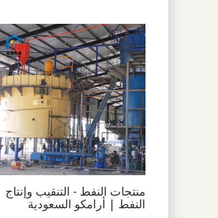
منتجات النفط - التنقيب وإنتاج
النفط | أرامكو السعودية