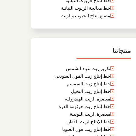
خط انتاج الزيوت النباتية
خط معالجة الزيوت النباتية
مصنع إنتاج الحبوب والزيت
منتجاتنا
تكرير زيت عباد الشمس
خط إنتاج زيت الفول السودني
خط إنتاج زيت السمسم
خط إنتاج زيت النخيل
معصرة الزيت الهيدرولية
خط إنتاج زيت جرثومة الذرة
معصرة الزيت اللولبية
خط الإنتاج لزيت القطن
خط إنتاج زيت فول الصويا