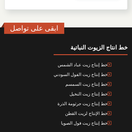
ابقى على تواصل
خط انتاج الزيوت النباتية
خط إنتاج زيت عباد الشمس
خط إنتاج زيت الفول السودني
خط إنتاج زيت السمسم
خط إنتاج زيت النخيل
خط إنتاج زيت جرثومة الذرة
خط الإنتاج لزيت القطن
خط إنتاج زيت فول الصويا