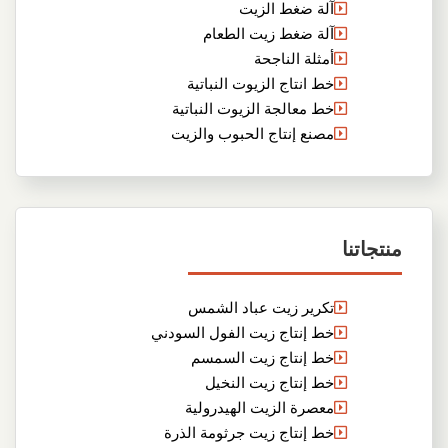
آلة ضغط الزيت
آلة ضغط زيت الطعام
أمثلة الناجحة
خط انتاج الزيوت النباتية
خط معالجة الزيوت النباتية
مصنع إنتاج الحبوب والزيت
منتجاتنا
تكرير زيت عباد الشمس
خط إنتاج زيت الفول السودني
خط إنتاج زيت السمسم
خط إنتاج زيت النخيل
معصرة الزيت الهيدرولية
خط إنتاج زيت جرثومة الذرة