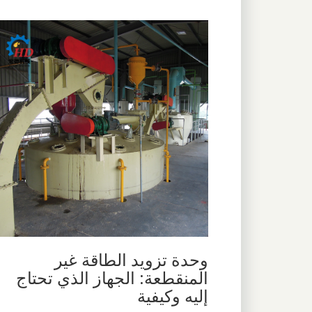
وحدة تزويد الطاقة غير
المنقطعة: الجهاز الذي تحتاج
إليه وكيفية