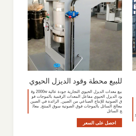
للبيع محطة وقود الديزل الحيوي
بيع معدات الديزل الحيوي التجارية جودة عالية 2000w وق
ود الديزل الحيوي مفاعل المعدات الرقمية بالموجات فو
ق الصوتية للإنتاج الصناعي من الصين, الرائدة في الصين
معالج السائل بالموجات فوق الصوتية سوق المنتج, معال
ج السائل
و
احصل على السعر