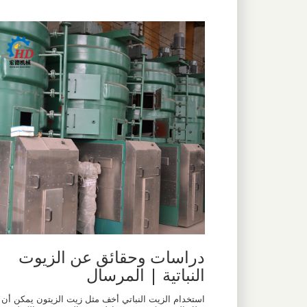
دراسات وحقائق عن الزيوت
النباتية | المرسال
استخدام الزيت النباتي أخف مثل زيت الزيتون يمكن أن