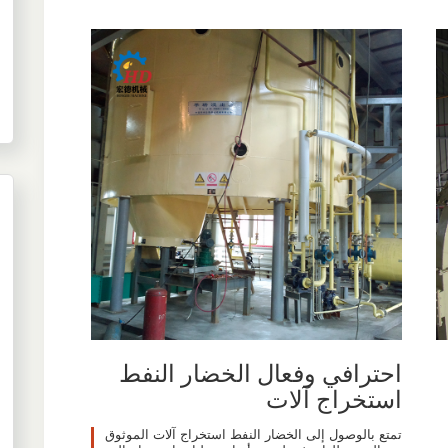
احترافي وفعال الخضار النفط
استخراج آلات
تمتع بالوصول إلى الخضار النفط استخراج آلات الموثوق