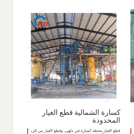
كسارة الشمالية قطع الغيار
المحدودة
قطع الغيار محطة كسارة في دلهي, وقطع الغيار من الزي