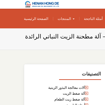
بناء مصنع إنتاج
بناء مصنع إنتاج الزيوت النباتية الخاص بك
أمثلة الناجحة
المنتجات
الصفحة الرئيسية
الزيوت النباتية
الخاص بك
آلة مطحنة الزيت النباتي الرائدة
التصنيفات
آلات معالجة البذور الزيتية
آلة ضغط الزيت
آلة ضغط زيت الطعام