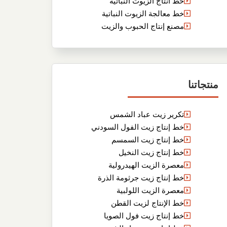
خط انتاج الزيوت النباتية
خط معالجة الزيوت النباتية
مصنع إنتاج الحبوب والزيت
منتجاتنا
تكرير زيت عباد الشمس
خط إنتاج زيت الفول السودني
خط إنتاج زيت السمسم
خط إنتاج زيت النخيل
معصرة الزيت الهيدرولية
خط إنتاج زيت جرثومة الذرة
معصرة الزيت اللولبية
خط الإنتاج لزيت القطن
خط إنتاج زيت فول الصويا