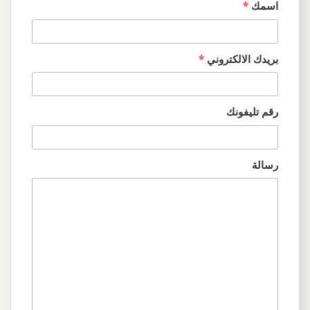
اسمك
*
بريدك الالكتروني
*
رقم تليفونك
رسالة