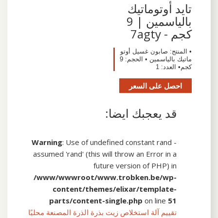
تايد أوتوماتيك
بالياسمين | 9
كجم - 7agty
• المنتج: صابون غسيل أوتو
ماتيك بالياسمين • الحجم: 9
كجم• العدد: 1
احصل على السعر
قد يعجبك ايضا:
Warning
: Use of undefined constant rand -
assumed 'rand' (this will throw an Error in a
future version of PHP) in
/www/wwwroot/www.trobken.be/wp-
content/themes/elixar/template-
parts/content-single.php
on line
51
تقييم آلة استخلاص زيت بذرة الذرة المصنعة محليًا