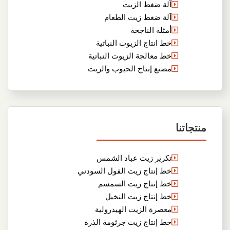
آلة ضغط الزيت
آلة ضغط زيت الطعام
أمثلة الناجحة
خط انتاج الزيوت النباتية
خط معالجة الزيوت النباتية
مصنع إنتاج الحبوب والزيت
منتجاتنا
تكرير زيت عباد الشمس
خط إنتاج زيت الفول السودني
خط إنتاج زيت السمسم
خط إنتاج زيت النخيل
معصرة الزيت الهيدرولية
خط إنتاج زيت جرثومة الذرة