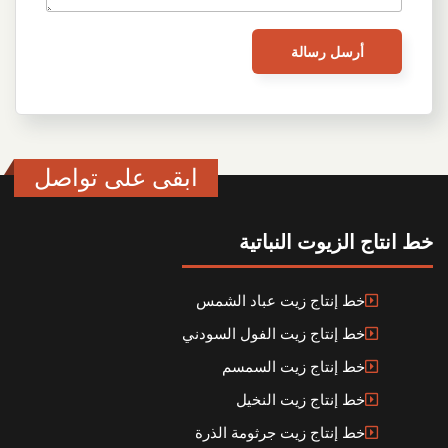
ابقى على تواصل
خط انتاج الزيوت النباتية
خط إنتاج زيت عباد الشمس
خط إنتاج زيت الفول السودني
خط إنتاج زيت السمسم
خط إنتاج زيت النخيل
خط إنتاج زيت جرثومة الذرة