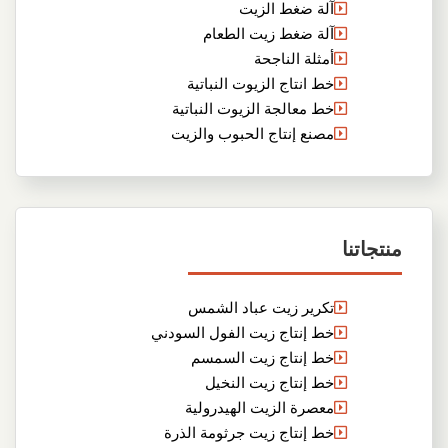
آلة ضغط الزيت
آلة ضغط زيت الطعام
أمثلة الناجحة
خط انتاج الزيوت النباتية
خط معالجة الزيوت النباتية
مصنع إنتاج الحبوب والزيت
منتجاتنا
تكرير زيت عباد الشمس
خط إنتاج زيت الفول السودني
خط إنتاج زيت السمسم
خط إنتاج زيت النخيل
معصرة الزيت الهيدرولية
خط إنتاج زيت جرثومة الذرة