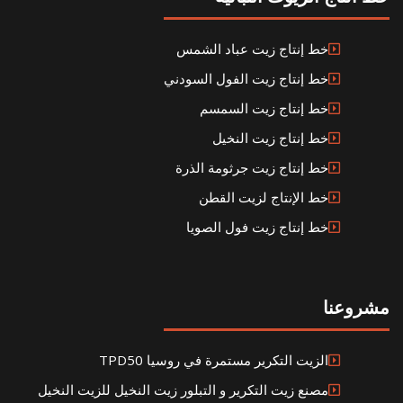
خط إنتاج زيت عباد الشمس
خط إنتاج زيت الفول السودني
خط إنتاج زيت السمسم
خط إنتاج زيت النخيل
خط إنتاج زيت جرثومة الذرة
خط الإنتاج لزيت القطن
خط إنتاج زيت فول الصويا
مشروعنا
الزيت التكرير مستمرة في روسيا TPD50
مصنع زيت التكرير و التبلور زيت النخيل للزيت النخيل