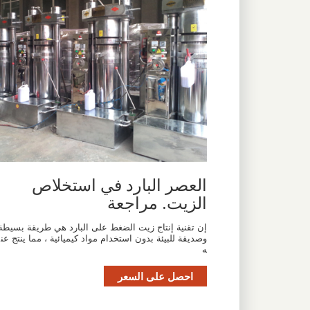
العصر البارد في استخلاص
الزيت. مراجعة
إن تقنية إنتاج زيت الضغط على البارد هي طريقة بسيطة
وصديقة للبيئة بدون استخدام مواد كيميائية ، مما ينتج عن
ه
احصل على السعر