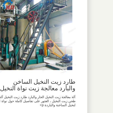
طارد زيت النخيل الساخن
والبارد معالجة زيت نواة النخيل
آلة معالجة زيت النخيل الحار والبارد طارد زيت النخيل آلة
طحن زيت النخيل ، العثور على تفاصيل كاملة حول نواة ا
لنخيل الساخنة والباردة p>