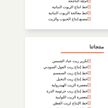
أمثلة الناجحة
خط انتاج الزيوت النباتية
خط معالجة الزيوت النباتية
مصنع إنتاج الحبوب والزيت
منتجاتنا
تكرير زيت عباد الشمس
خط إنتاج زيت الفول السودني
خط إنتاج زيت السمسم
خط إنتاج زيت النخيل
معصرة الزيت الهيدرولية
خط إنتاج زيت جرثومة الذرة
معصرة الزيت اللولبية
خط الإنتاج لزيت القطن