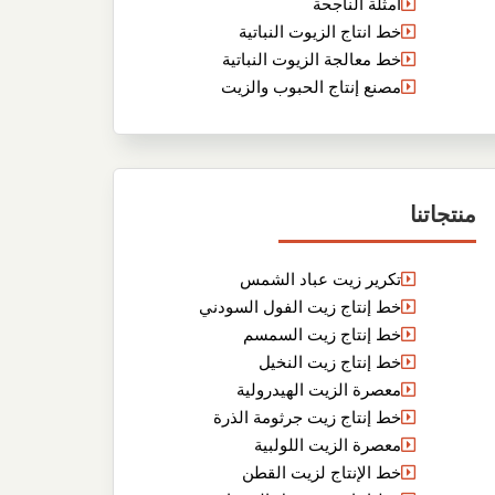
أمثلة الناجحة
خط انتاج الزيوت النباتية
خط معالجة الزيوت النباتية
مصنع إنتاج الحبوب والزيت
منتجاتنا
تكرير زيت عباد الشمس
خط إنتاج زيت الفول السودني
خط إنتاج زيت السمسم
خط إنتاج زيت النخيل
معصرة الزيت الهيدرولية
خط إنتاج زيت جرثومة الذرة
معصرة الزيت اللولبية
خط الإنتاج لزيت القطن