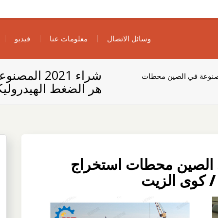
وسائل الاتصال
معلومات عنا
فيديو
شراء 2021 
2021 المصنوعة في الصين محطات
هر الضغط الهيدرولي
وعة في الصين محطات استخراج
/ كوى الزيت