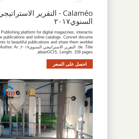
Calaméo - التقرير الاستراتيج
السنوي٢٠١٧
Publishing platform for digital magazines, interactiv
e publications and online catalogs. Convert docume
nts to beautiful publications and share them worldwi
de. Title: التقرير الاستراتيجي السنوي٢٠١٧, Author: Ar
abianGCIS, Length: 158 pages,
احصل على السعر