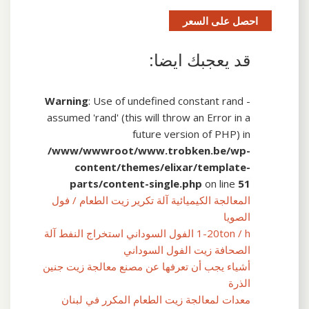
احصل على السعر
قد يعجبك ايضا:
Warning
: Use of undefined constant rand -
assumed 'rand' (this will throw an Error in a
future version of PHP) in
/www/wwwroot/www.trobken.be/wp-
content/themes/elixar/template-
parts/content-single.php
on line
51
المعالجة الكيميائية آلة تكرير زيت الطعام / فول
الصويا
1-20ton / h الفول السوداني استخراج النفط آلة
الصحافة زيت الفول السوداني
أشياء يجب أن تعرفها عن مصنع معالجة زيت جنين
الذرة
معدات لمعالجة زيت الطعام المكرر في لبنان