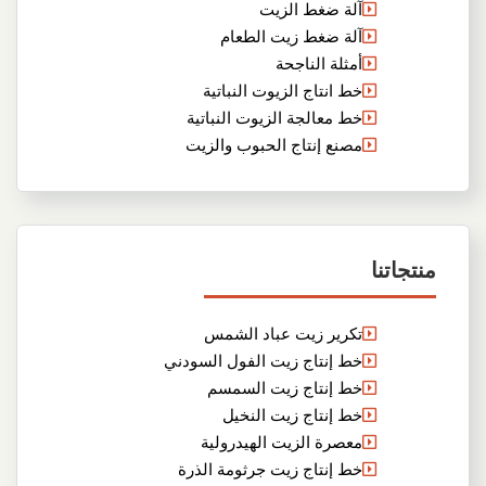
آلة ضغط الزيت
آلة ضغط زيت الطعام
أمثلة الناجحة
خط انتاج الزيوت النباتية
خط معالجة الزيوت النباتية
مصنع إنتاج الحبوب والزيت
منتجاتنا
تكرير زيت عباد الشمس
خط إنتاج زيت الفول السودني
خط إنتاج زيت السمسم
خط إنتاج زيت النخيل
معصرة الزيت الهيدرولية
خط إنتاج زيت جرثومة الذرة