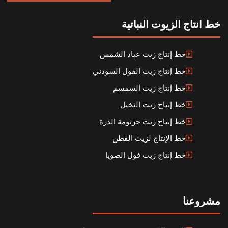
خط انتاج الزيوت النباتية
خط إنتاج زيت عباد الشمس
خط إنتاج زيت الفول السودني
خط إنتاج زيت السمسم
خط إنتاج زيت النخيل
خط إنتاج زيت جرثومة الذرة
خط الإنتاج لزيت القطن
خط إنتاج زيت فول الصويا
مشروعنا