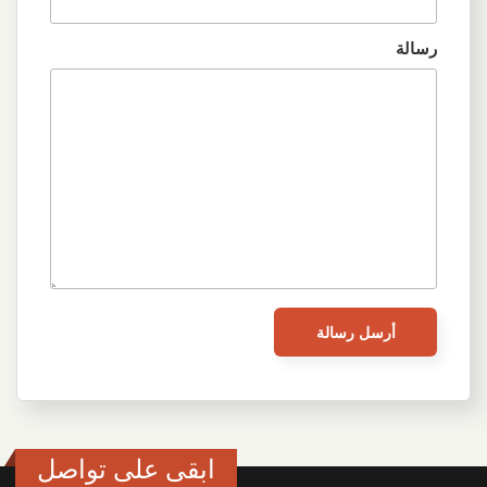
رسالة
ابقى على تواصل