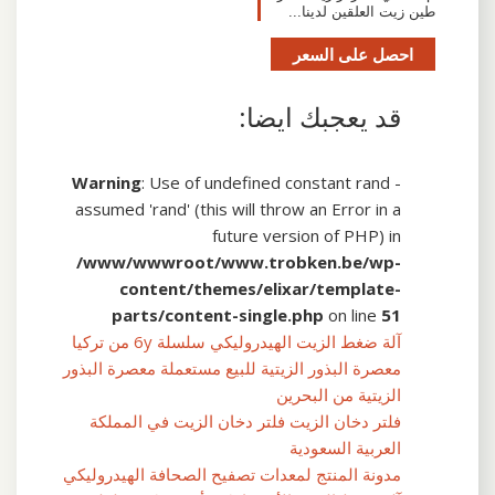
طين زيت العلقين لدينا...
احصل على السعر
قد يعجبك ايضا:
Warning
: Use of undefined constant rand -
assumed 'rand' (this will throw an Error in a
future version of PHP) in
/www/wwwroot/www.trobken.be/wp-
content/themes/elixar/template-
parts/content-single.php
on line
51
آلة ضغط الزيت الهيدروليكي سلسلة 6y من تركيا
معصرة البذور الزيتية للبيع مستعملة معصرة البذور
الزيتية من البحرين
فلتر دخان الزيت فلتر دخان الزيت في المملكة
العربية السعودية
مدونة المنتج لمعدات تصفيح الصحافة الهيدروليكي