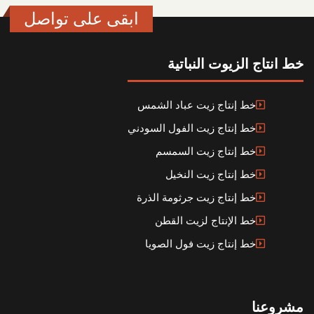
ابقى على تواصل
خط انتاج الزيوت النباتية
خط إنتاج زيت عباد الشمس
خط إنتاج زيت الفول السودني
خط إنتاج زيت السمسم
خط إنتاج زيت النخيل
خط إنتاج زيت جرثومة الذرة
خط الإنتاج لزيت القطن
خط إنتاج زيت فول الصويا
مشروعنا