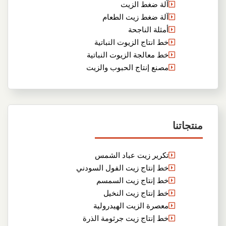
آلة ضغط الزيت
آلة ضغط زيت الطعام
أمثلة الناجحة
خط انتاج الزيوت النباتية
خط معالجة الزيوت النباتية
مصنع إنتاج الحبوب والزيت
منتجاتنا
تكرير زيت عباد الشمس
خط إنتاج زيت الفول السودني
خط إنتاج زيت السمسم
خط إنتاج زيت النخيل
معصرة الزيت الهيدرولية
خط إنتاج زيت جرثومة الذرة