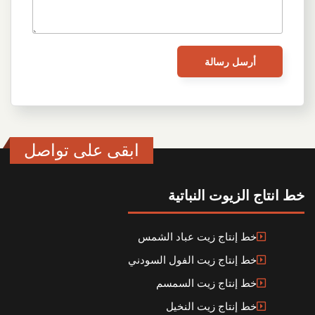
ابقى على تواصل
خط انتاج الزيوت النباتية
خط إنتاج زيت عباد الشمس
خط إنتاج زيت الفول السودني
خط إنتاج زيت السمسم
خط إنتاج زيت النخيل