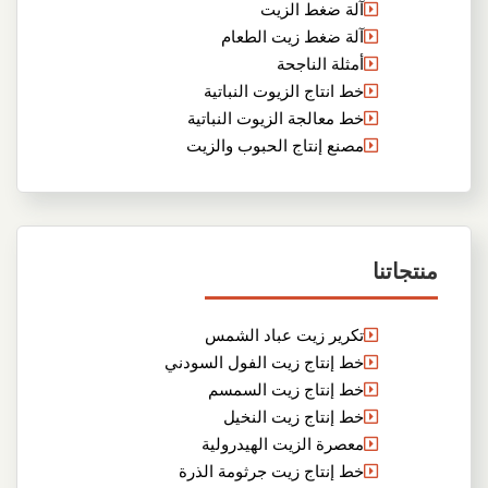
آلة ضغط الزيت
آلة ضغط زيت الطعام
أمثلة الناجحة
خط انتاج الزيوت النباتية
خط معالجة الزيوت النباتية
مصنع إنتاج الحبوب والزيت
منتجاتنا
تكرير زيت عباد الشمس
خط إنتاج زيت الفول السودني
خط إنتاج زيت السمسم
خط إنتاج زيت النخيل
معصرة الزيت الهيدرولية
خط إنتاج زيت جرثومة الذرة