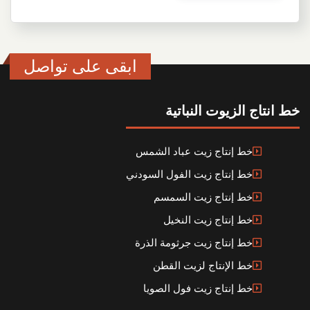
ابقى على تواصل
خط انتاج الزيوت النباتية
خط إنتاج زيت عباد الشمس
خط إنتاج زيت الفول السودني
خط إنتاج زيت السمسم
خط إنتاج زيت النخيل
خط إنتاج زيت جرثومة الذرة
خط الإنتاج لزيت القطن
خط إنتاج زيت فول الصويا