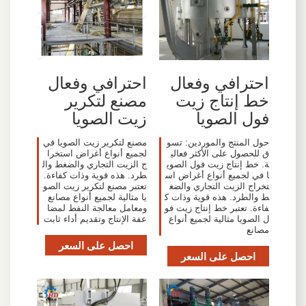
احترافي وفعال
احترافي وفعال
خط إنتاج زيت
مصنع لتكرير
فول الصويا
زيت الصويا
حول المنتج والموردين: تسو
مصنع لتكرير زيت الصويا في
ق للحصول على الأكثر فعالي
لجميع أنواع أغراض استخرا
ة. خط إنتاج زيت فول الصوي
ج الزيت التجاري والضغط وال
ا في لجميع أنواع أغراض اس
طرد. هذه قوية وذات كفاءة.
تخراج الزيت التجاري والضغ
تعتبر مصنع لتكرير زيت الصو
ط والطرد. هذه قوية وذات ك
يا مثالية لجميع أنواع مصانع
فاءة. تعتبر خط إنتاج زيت فو
ومعامل معالجة النفط لمضا
ل الصويا مثالية لجميع أنواع
عفة الإنتاج وتقديم أداء ثابت
مصانع
احصل على السعر
احصل على السعر