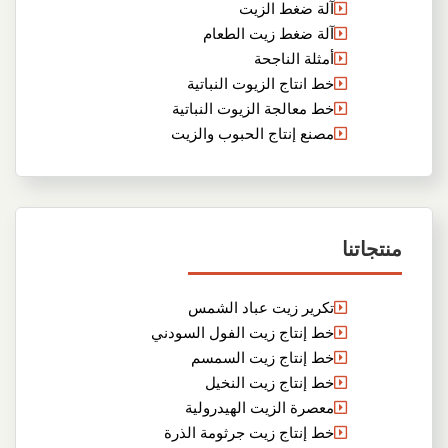
آلة ضغط الزيت
آلة ضغط زيت الطعام
أمثلة الناجحة
خط انتاج الزيوت النباتية
خط معالجة الزيوت النباتية
مصنع إنتاج الحبوب والزيت
منتجاتنا
تكرير زيت عباد الشمس
خط إنتاج زيت الفول السودني
خط إنتاج زيت السمسم
خط إنتاج زيت النخيل
معصرة الزيت الهيدرولية
خط إنتاج زيت جرثومة الذرة