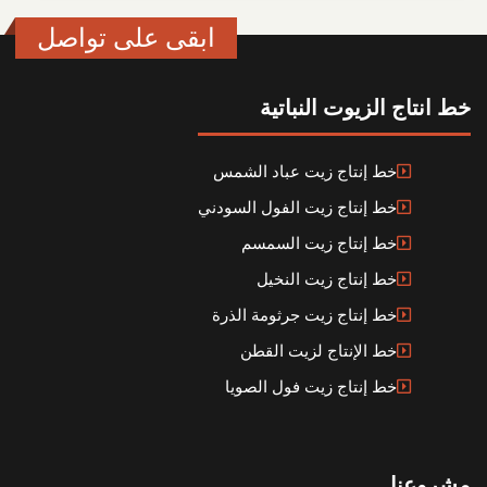
ابقى على تواصل
خط انتاج الزيوت النباتية
خط إنتاج زيت عباد الشمس
خط إنتاج زيت الفول السودني
خط إنتاج زيت السمسم
خط إنتاج زيت النخيل
خط إنتاج زيت جرثومة الذرة
خط الإنتاج لزيت القطن
خط إنتاج زيت فول الصويا
مشروعنا