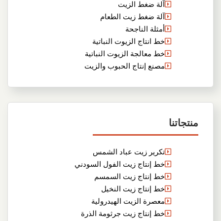
آلة ضغط الزيت
آلة ضغط زيت الطعام
أمثلة الناجحة
خط انتاج الزيوت النباتية
خط معالجة الزيوت النباتية
مصنع إنتاج الحبوب والزيت
منتجاتنا
تكرير زيت عباد الشمس
خط إنتاج زيت الفول السودني
خط إنتاج زيت السمسم
خط إنتاج زيت النخيل
معصرة الزيت الهيدرولية
خط إنتاج زيت جرثومة الذرة