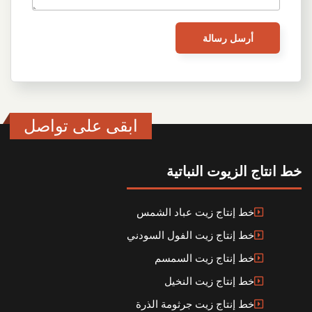
ابقى على تواصل
خط انتاج الزيوت النباتية
خط إنتاج زيت عباد الشمس
خط إنتاج زيت الفول السودني
خط إنتاج زيت السمسم
خط إنتاج زيت النخيل
خط إنتاج زيت جرثومة الذرة