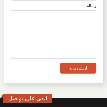
رسالة
ابقى على تواصل