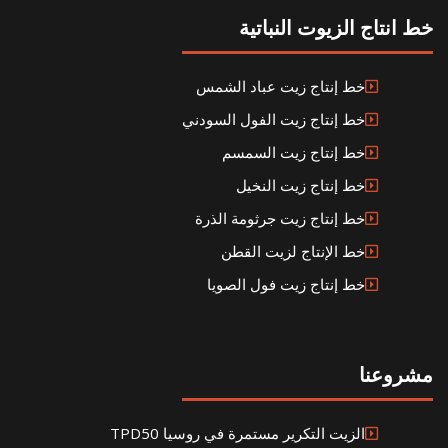
خط انتاج الزيوت النباتية
خط إنتاج زيت عباد الشمس
خط إنتاج زيت الفول السودني
خط إنتاج زيت السمسم
خط إنتاج زيت النخيل
خط إنتاج زيت جرثومة الذرة
خط الإنتاج لزيت القطن
خط إنتاج زيت فول الصويا
مشروعنا
الزيت التكرير مستمرة في روسيا TPD50