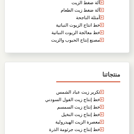
آلة ضغط الزيت
آلة ضغط زيت الطعام
أمثلة الناجحة
خط انتاج الزيوت النباتية
خط معالجة الزيوت النباتية
مصنع إنتاج الحبوب والزيت
منتجاتنا
تكرير زيت عباد الشمس
خط إنتاج زيت الفول السودني
خط إنتاج زيت السمسم
خط إنتاج زيت النخيل
معصرة الزيت الهيدرولية
خط إنتاج زيت جرثومة الذرة