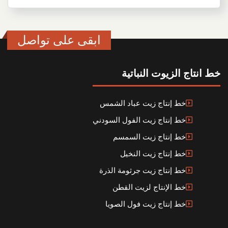
ابقى على تواصل
خط انتاج الزيوت النباتية
خط إنتاج زيت عباد الشمس
خط إنتاج زيت الفول السودني
خط إنتاج زيت السمسم
خط إنتاج زيت النخيل
خط إنتاج زيت جرثومة الذرة
خط الإنتاج لزيت القطن
خط إنتاج زيت فول الصويا