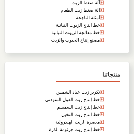
آلة ضغط الزيت
آلة ضغط زيت الطعام
أمثلة الناجحة
خط انتاج الزيوت النباتية
خط معالجة الزيوت النباتية
مصنع إنتاج الحبوب والزيت
منتجاتنا
تكرير زيت عباد الشمس
خط إنتاج زيت الفول السودني
خط إنتاج زيت السمسم
خط إنتاج زيت النخيل
معصرة الزيت الهيدرولية
خط إنتاج زيت جرثومة الذرة