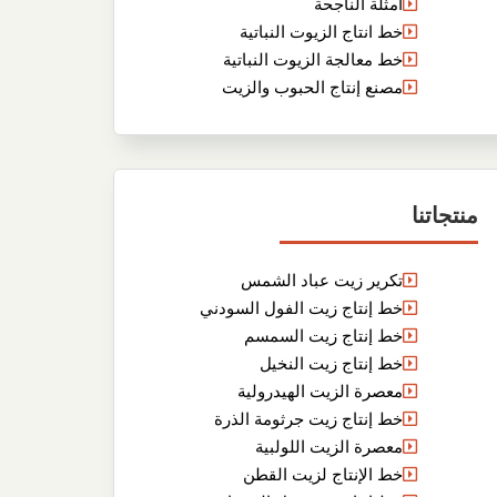
أمثلة الناجحة
خط انتاج الزيوت النباتية
خط معالجة الزيوت النباتية
مصنع إنتاج الحبوب والزيت
منتجاتنا
تكرير زيت عباد الشمس
خط إنتاج زيت الفول السودني
خط إنتاج زيت السمسم
خط إنتاج زيت النخيل
معصرة الزيت الهيدرولية
خط إنتاج زيت جرثومة الذرة
معصرة الزيت اللولبية
خط الإنتاج لزيت القطن