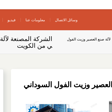
وسائل الاتصال
معلومات عنا
فيديو
الشركة المصنعة لآلة
لآلة صنع العصير وزيت الفول
ي من الكويت
العصير وزيت الفول السوداني