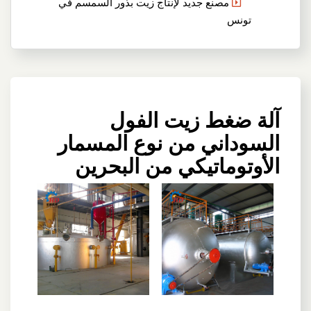
مصنع جديد لإنتاج زيت بذور السمسم في
تونس
آلة ضغط زيت الفول
السوداني من نوع المسمار
الأوتوماتيكي من البحرين