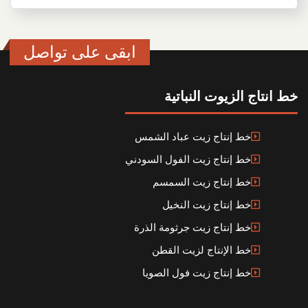
ابقى على تواصل
خط انتاج الزيوت النباتية
خط إنتاج زيت عباد الشمس
خط إنتاج زيت الفول السودني
خط إنتاج زيت السمسم
خط إنتاج زيت النخيل
خط إنتاج زيت جرثومة الذرة
خط الإنتاج لزيت القطن
خط إنتاج زيت فول الصويا