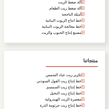
آلة ضغط الزيت
آلة ضغط زيت الطعام
أمثلة الناجحة
خط انتاج الزيوت النباتية
خط معالجة الزيوت النباتية
مصنع إنتاج الحبوب والزيت
منتجاتنا
تكرير زيت عباد الشمس
خط إنتاج زيت الفول السودني
خط إنتاج زيت السمسم
خط إنتاج زيت النخيل
معصرة الزيت الهيدرولية
خط إنتاج زيت جرثومة الذرة