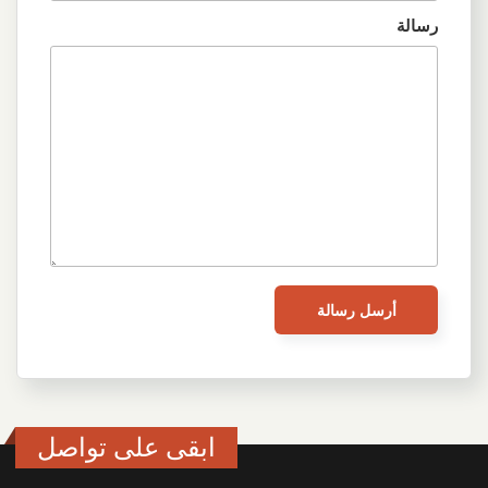
رسالة
ابقى على تواصل