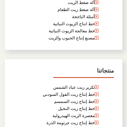
آلة ضغط الزيت
آلة ضغط زيت الطعام
أمثلة الناجحة
خط انتاج الزيوت النباتية
خط معالجة الزيوت النباتية
مصنع إنتاج الحبوب والزيت
منتجاتنا
تكرير زيت عباد الشمس
خط إنتاج زيت الفول السودني
خط إنتاج زيت السمسم
خط إنتاج زيت النخيل
معصرة الزيت الهيدرولية
خط إنتاج زيت جرثومة الذرة