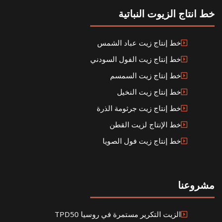
خط انتاج الزيوت النباتية
خط إنتاج زيت عباد الشمس
خط إنتاج زيت الفول السودني
خط إنتاج زيت السمسم
خط إنتاج زيت النخيل
خط إنتاج زيت جرثومة الذرة
خط الإنتاج لزيت القطن
خط إنتاج زيت فول الصويا
مشروعنا
الزيت التكرير مستمرة في روسيا TPD50