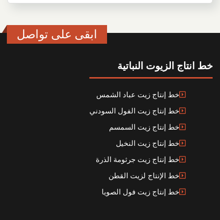
ابقى على تواصل
خط انتاج الزيوت النباتية
خط إنتاج زيت عباد الشمس
خط إنتاج زيت الفول السودني
خط إنتاج زيت السمسم
خط إنتاج زيت النخيل
خط إنتاج زيت جرثومة الذرة
خط الإنتاج لزيت القطن
خط إنتاج زيت فول الصويا