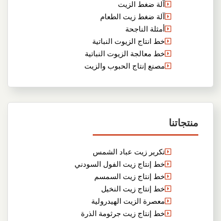
آلة ضغط الزيت
آلة ضغط زيت الطعام
أمثلة الناجحة
خط انتاج الزيوت النباتية
خط معالجة الزيوت النباتية
مصنع إنتاج الحبوب والزيت
منتجاتنا
تكرير زيت عباد الشمس
خط إنتاج زيت الفول السودني
خط إنتاج زيت السمسم
خط إنتاج زيت النخيل
معصرة الزيت الهيدرولية
خط إنتاج زيت جرثومة الذرة