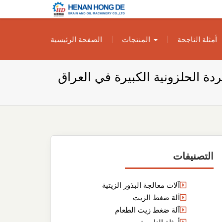
بناء مصنع إنتاج
بناء مصنع إنتاج الزيوت النباتية الخاص بك
أمثلة الناجحة
المنتجات
الصفحة الرئيسية
الزيوت النباتية
الخاص بك
دة الحلزونية الكبيرة في العراق
التصنيفات
آلات معالجة البذور الزيتية
آلة ضغط الزيت
آلة ضغط زيت الطعام