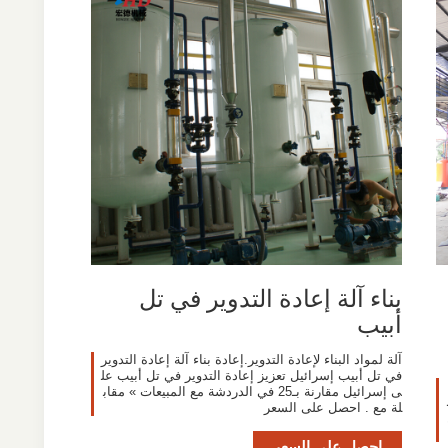
بناء آلة إعادة التدوير في تل
أبيب
آلة لمواد البناء لإعادة التدوير.إعادة بناء آلة إعادة التدوير
في تل أبيب إسرائيل تعزيز إعادة التدوير في تل أبيب عل
ى إسرائيل مقارنة بـ25 في الدردشة مع المبيعات » مقاب
لة مع . احصل على السعر
احصل على السعر