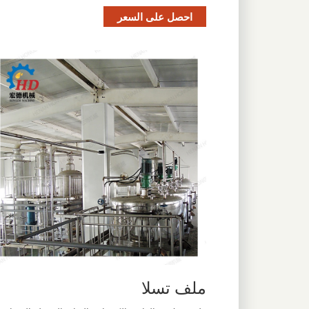
احصل على السعر
ملف تسلا