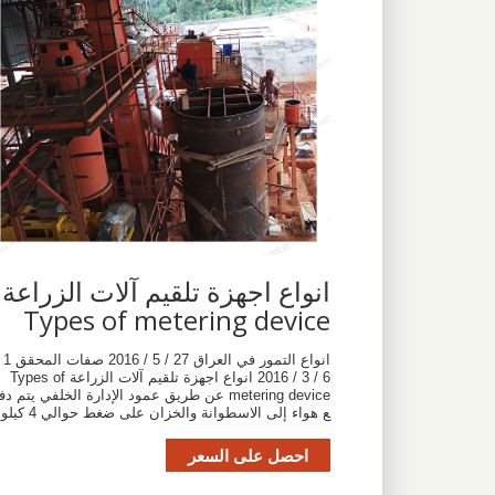
انواع اجهزة تلقيم آلات الزراعة
Types of metering device
انواع التمور في العراق 27 / 5 / 2016 صفات المحقق 1
6 / 3 / 2016 انواع اجهزة تلقيم آلات الزراعة Types of
metering device عن طريق عمود الإدارة الخلفي يتم دف
ع هواء إلى الاسطوانة والخزان على ضغط حوالي 4 كيلو
احصل على السعر