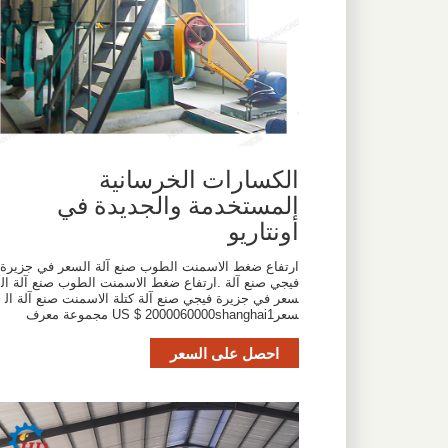
الكسارات الخرسانية
المستخدمة والجديدة في
أونتاريو
ارتفاع ضغط الاسمنت الطوب صنع آلة السعر في جزيرة
فيجي صنع آلة .ارتفاع ضغط الاسمنت الطوب صنع آلة ال
سعر في جزيرة فيجي صنع آلة كتلة الاسمنت صنع آلة ال
سعرUS $ 2000060000shanghai1 مجموعة معرف
احصل على السعر