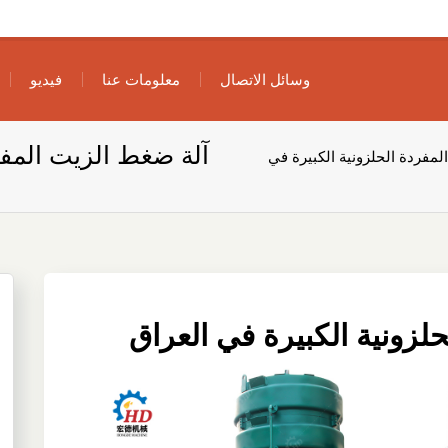
وسائل الاتصال
معلومات عنا
فيديو
آلة ضغط الزيت المفر
لمفردة الحلزونية الكبيرة في
لزونية الكبيرة في العراق