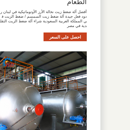
الطعام
أفضل آلة ضغط زيت نخالة الأرز الأوتوماتيكية في لبنان ر
دود فعل جيدة آلة ضغط زيت السمسم / ضغط الزيت ف
ي المملكة العربية السعودية شراء آلة ضغط الزيت التقلي
دية في مصر
احصل على السعر