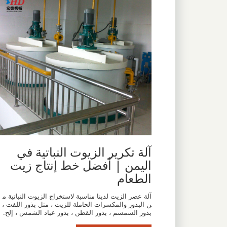
آلة تكرير الزيوت النباتية في
اليمن | أفضل خط إنتاج زيت
الطعام
آلة عصر الزيت لدينا مناسبة لاستخراج الزيوت النباتية م
ن البذور والمكسرات الحاملة للزيت ، مثل بذور اللفت ،
بذور السمسم ، بذور القطن ، بذور عباد الشمس ، إلخ.