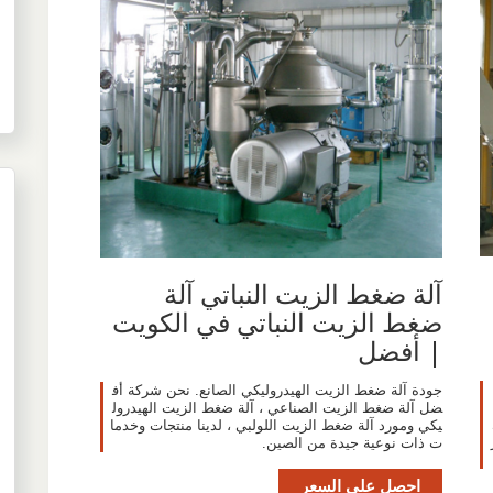
آلة ضغط الزيت النباتي آلة
ضغط الزيت النباتي في الكويت
| أفضل
جودة آلة ضغط الزيت الهيدروليكي الصانع. نحن شركة أف
ضل آلة ضغط الزيت الصناعي ، آلة ضغط الزيت الهيدرول
يكي ومورد آلة ضغط الزيت اللولبي ، لدينا منتجات وخدما
ت ذات نوعية جيدة من الصين.
احصل على السعر