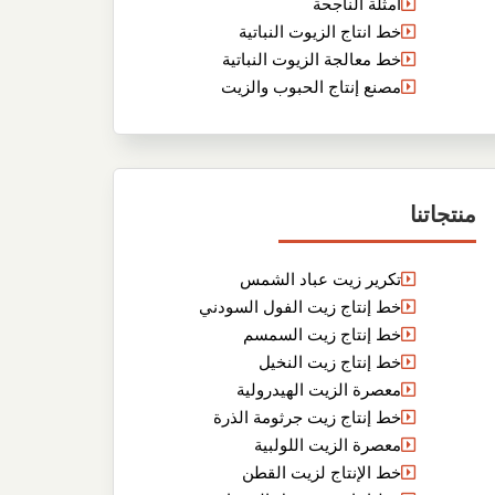
أمثلة الناجحة
خط انتاج الزيوت النباتية
خط معالجة الزيوت النباتية
مصنع إنتاج الحبوب والزيت
منتجاتنا
تكرير زيت عباد الشمس
خط إنتاج زيت الفول السودني
خط إنتاج زيت السمسم
خط إنتاج زيت النخيل
معصرة الزيت الهيدرولية
خط إنتاج زيت جرثومة الذرة
معصرة الزيت اللولبية
خط الإنتاج لزيت القطن