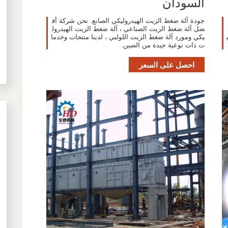
السودان
جودة آلة ضغط الزيت الهيدروليكي الصانع. نحن شركة أف
ضل آلة ضغط الزيت الصناعي ، آلة ضغط الزيت الهيدرول
يكي ومورد آلة ضغط الزيت اللولبي ، لدينا منتجات وخدما
ت ذات نوعية جيدة من الصين.
احصل على السعر