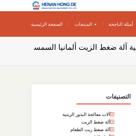
بناء مصنع إنتاج
بناء مصنع إنتاج الزيوت النباتية الخاص بك
أمثلة الناجحة
المنتجات
الصفحة الرئيسية
الزيوت النباتية
الخاص بك
ية آلة ضغط الزيت ألمانيا السمس
التصنيفات
آلات معالجة البذور الزيتية
آلة ضغط الزيت
آلة ضغط زيت الطعام