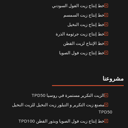
خط إنتاج زيت الفول السودني
خط إنتاج زيت السمسم
خط إنتاج زيت النخيل
خط إنتاج زيت جرثومة الذرة
خط الإنتاج لزيت القطن
خط إنتاج زيت فول الصويا
مشروعنا
الزيت التكرير مستمرة في روسيا TPD50
مصنع زيت التكرير و التبلور زيت النخيل للزيت النخيل
TPD50
خط إنتاج زيت فول الصويا وبذور القطن TPD100