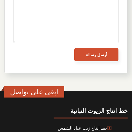
ابقى على تواصل
خط انتاج الزيوت النباتية
خط إنتاج زيت عباد الشمس