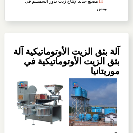
مصنع جديد لإنتاج زيت بذور السمسم في
تونس
آلة بثق الزيت الأوتوماتيكية آلة
بثق الزيت الأوتوماتيكية في
موريتانيا