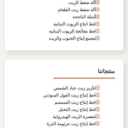
آلة ضغط الزيت
آلة ضغط زيت الطعام
أمثلة الناجحة
خط انتاج الزيوت النباتية
خط معالجة الزيوت النباتية
مصنع إنتاج الحبوب والزيت
منتجاتنا
تكرير زيت عباد الشمس
خط إنتاج زيت الفول السودني
خط إنتاج زيت السمسم
خط إنتاج زيت النخيل
معصرة الزيت الهيدرولية
خط إنتاج زيت جرثومة الذرة