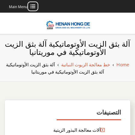
Main Menu
Skip
to
content
بناء مصنع إنتاج
بناء مصنع إنتاج الزيوت النباتية الخاص بك
آلة بثق الزيت الأوتوماتيكية آلة بثق الزيت
الزيوت النباتية
الأوتوماتيكية في موريتانيا
الخاص بك
Home
›
خط معالجة الزيوت النباتية
›
آلة بثق الزيت الأوتوماتيكية
آلة بثق الزيت الأوتوماتيكية في موريتانيا
التصنيفات
آلات معالجة البذور الزيتية