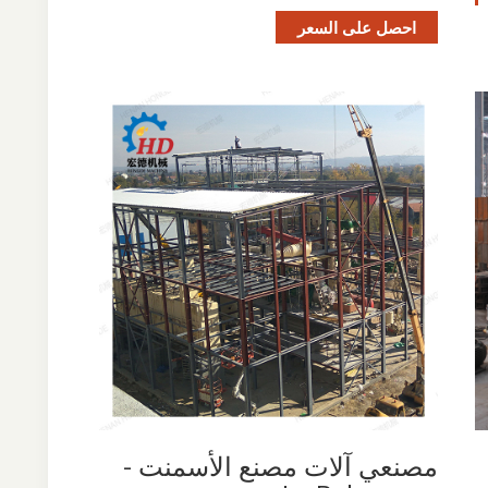
احصل على السعر
مصنعي آلات مصنع الأسمنت -