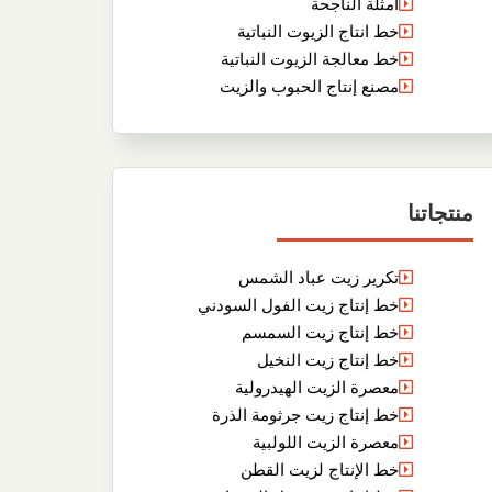
أمثلة الناجحة
خط انتاج الزيوت النباتية
خط معالجة الزيوت النباتية
مصنع إنتاج الحبوب والزيت
منتجاتنا
تكرير زيت عباد الشمس
خط إنتاج زيت الفول السودني
خط إنتاج زيت السمسم
خط إنتاج زيت النخيل
معصرة الزيت الهيدرولية
خط إنتاج زيت جرثومة الذرة
معصرة الزيت اللولبية
خط الإنتاج لزيت القطن