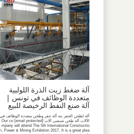
آلة ضغط زيت الذرة اللولبية
متعددة الوظائف في تونس |
آلة صنع النفط الرخيصة للبيع
آلة لطحن الحفر بته آلة حفر وطحن متعددة الوظائف في
الآلات آلة طحن شنشى آلات [email protected] Our co
mpany will attend The 5th International Constructio
n, Power & Mining Exhibition 2017, It is a great plea