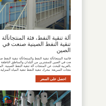
آلة تنقية النفط، فئة المنتجاتآلة
تنقية النفط الصينية صنعت في
الصين
قائمة المنتجاتآلة تنقية النفط والمنتجاتآلة تنقية النفط صن
عت في الصين للمشترين من البلدان والمناطق الناطقة
بالعربية للبحث عن المنتجات آلة تنقية النفط الصينية. الم
نتجات السريعة: محرك تنقية النفط تنقية المياه المنزلية
احصل على السعر