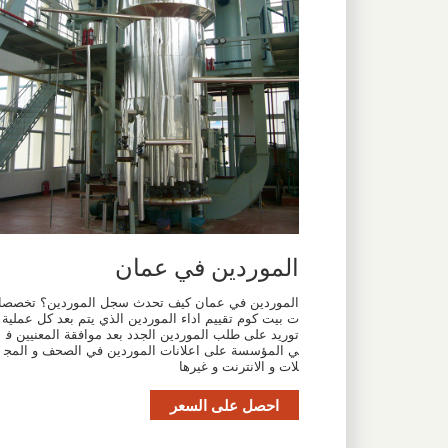
الموردين في عمان
الموردين في عمان كيف تحدث سجل الموردين؟ تخصصا
ت بيت كوم تقييم اداء الموردين الذي يتم بعد كل عملية
توريد على طلب الموردين الجدد بعد موافقة المعنيين ف
ي المؤسسة على اعلانات الموردين في الصحف و المج
لات و الانترنت و غيرها
احصل على السعر