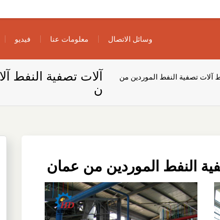
وسائل الاتصال
معلومات عنا
فيديو
آلات تصفية النفط آل
ط آلات تصفية النفط الموردين من
ن
فية النفط الموردين من عمان