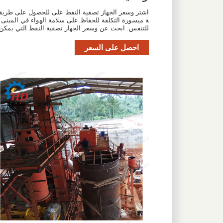
اشتر وسعر الجهاز تصفية النفط على للحصول على طريق
ة ميسورة التكلفة للحفاظ على سلامة الهواء في المبنى
للتنفس. ابحث عن وسعر الجهاز تصفية النفط التي يمكن
احصل على السعر