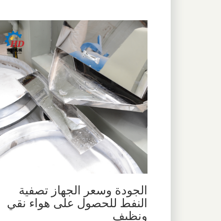
الجودة وسعر الجهاز تصفية
النفط للحصول على هواء نقي
ونظيف