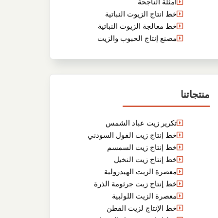
أمثلة الناجحة
خط انتاج الزيوت النباتية
خط معالجة الزيوت النباتية
مصنع إنتاج الحبوب والزيت
منتجاتنا
تكرير زيت عباد الشمس
خط إنتاج زيت الفول السودني
خط إنتاج زيت السمسم
خط إنتاج زيت النخيل
معصرة الزيت الهيدرولية
خط إنتاج زيت جرثومة الذرة
معصرة الزيت اللولبية
خط الإنتاج لزيت القطن