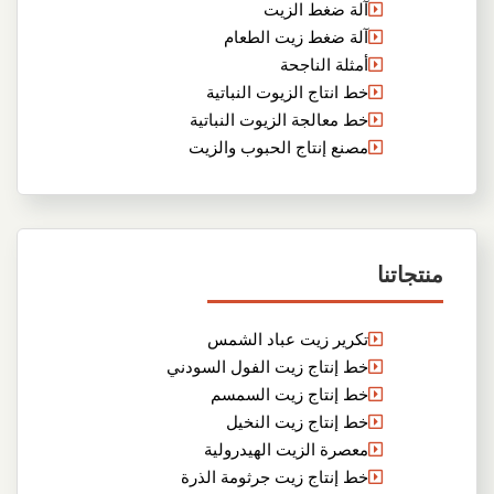
آلة ضغط الزيت
آلة ضغط زيت الطعام
أمثلة الناجحة
خط انتاج الزيوت النباتية
خط معالجة الزيوت النباتية
مصنع إنتاج الحبوب والزيت
منتجاتنا
تكرير زيت عباد الشمس
خط إنتاج زيت الفول السودني
خط إنتاج زيت السمسم
خط إنتاج زيت النخيل
معصرة الزيت الهيدرولية
خط إنتاج زيت جرثومة الذرة