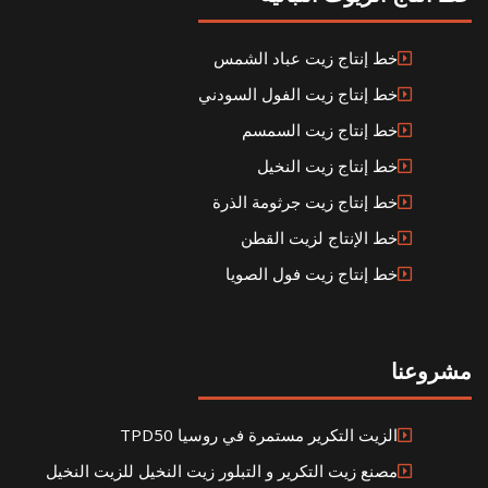
خط إنتاج زيت عباد الشمس
خط إنتاج زيت الفول السودني
خط إنتاج زيت السمسم
خط إنتاج زيت النخيل
خط إنتاج زيت جرثومة الذرة
خط الإنتاج لزيت القطن
خط إنتاج زيت فول الصويا
مشروعنا
الزيت التكرير مستمرة في روسيا TPD50
مصنع زيت التكرير و التبلور زيت النخيل للزيت النخيل