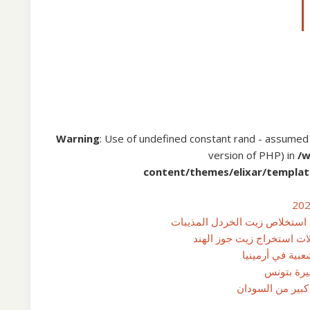
Warning
: Use of undefined constant rand - assumed 'r
version of PHP) in
/
content/themes/elixar/templat
استخلاص زيت الخردل المذيبات
لات استخراج زيت جوز الهند
بية في أرمينيا