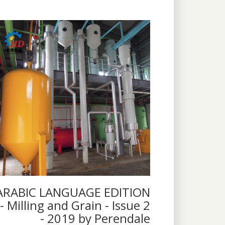
ARABIC LANGUAGE EDITION
- Milling and Grain - Issue 2
- 2019 by Perendale