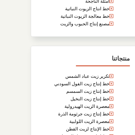
أمثلة الناجحة
خط انتاج الزيوت النباتية
خط معالجة الزيوت النباتية
مصنع إنتاج الحبوب والزيت
منتجاتنا
تكرير زيت عباد الشمس
خط إنتاج زيت الفول السودني
خط إنتاج زيت السمسم
خط إنتاج زيت النخيل
معصرة الزيت الهيدرولية
خط إنتاج زيت جرثومة الذرة
معصرة الزيت اللولبية
خط الإنتاج لزيت القطن