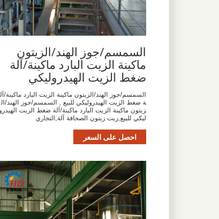
السمسم/جوز الهند/الزيتون
ماكينة الزيت البارد ماكينة/آلة
ضغط الزيت الهيدروليكي
السمسم/جوز الهند/الزيتون ماكينة الزيت البارد ماكينة/آل
ة ضغط الزيت الهيدروليكي للبيع , السمسم/جوز الهند/ال
زيتون ماكينة الزيت البارد ماكينة/آلة ضغط الزيت الهيدرو
ليكي للبيع,زيت زيتون الصحافة آلة,التجاري
احصل على السعر