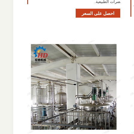
ضرات الطبيعية.
احصل على السعر