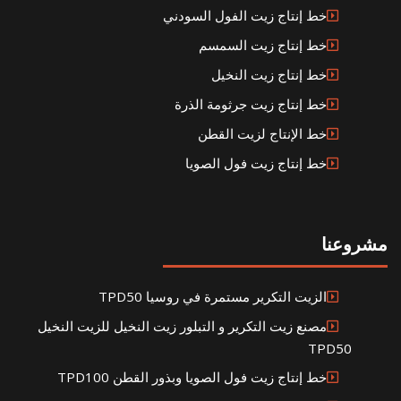
خط إنتاج زيت الفول السودني
خط إنتاج زيت السمسم
خط إنتاج زيت النخيل
خط إنتاج زيت جرثومة الذرة
خط الإنتاج لزيت القطن
خط إنتاج زيت فول الصويا
مشروعنا
الزيت التكرير مستمرة في روسيا TPD50
مصنع زيت التكرير و التبلور زيت النخيل للزيت النخيل
TPD50
خط إنتاج زيت فول الصويا وبذور القطن TPD100