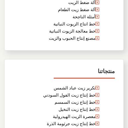
آلة ضغط الزيت
آلة ضغط زيت الطعام
أمثلة الناجحة
خط انتاج الزيوت النباتية
خط معالجة الزيوت النباتية
مصنع إنتاج الحبوب والزيت
منتجاتنا
تكرير زيت عباد الشمس
خط إنتاج زيت الفول السودني
خط إنتاج زيت السمسم
خط إنتاج زيت النخيل
معصرة الزيت الهيدرولية
خط إنتاج زيت جرثومة الذرة