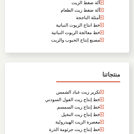
آلة ضغط الزيت
آلة ضغط زيت الطعام
أمثلة الناجحة
خط انتاج الزيوت النباتية
خط معالجة الزيوت النباتية
مصنع إنتاج الحبوب والزيت
منتجاتنا
تكرير زيت عباد الشمس
خط إنتاج زيت الفول السودني
خط إنتاج زيت السمسم
خط إنتاج زيت النخيل
معصرة الزيت الهيدرولية
خط إنتاج زيت جرثومة الذرة