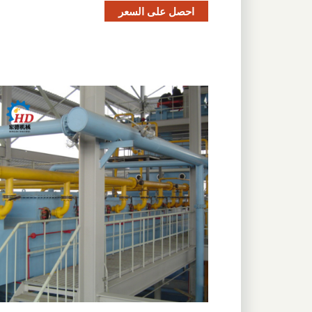
احصل على السعر