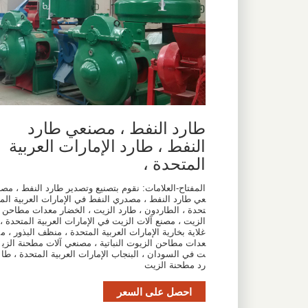
طارد النفط ، مصنعي طارد
النفط ، طارد الإمارات العربية
المتحدة ،
المفتاح-العلامات: نقوم بتصنيع وتصدير طارد النفط ، مصن
عي طارد النفط ، مصدري النفط في الإمارات العربية الم
تحدة ، الطاردون ، طارد الزيت ، الخضار معدات مطاحن
الزيت ، مصنع آلات الزيت في الإمارات العربية المتحدة ،
غلاية بخارية الإمارات العربية المتحدة ، منظف البذور ، م
عدات مطاحن الزيوت النباتية ، مصنعي آلات مطحنة الزي
ت في السودان ، البنجاب الإمارات العربية المتحدة ، طا
رد مطحنة الزيت
احصل على السعر