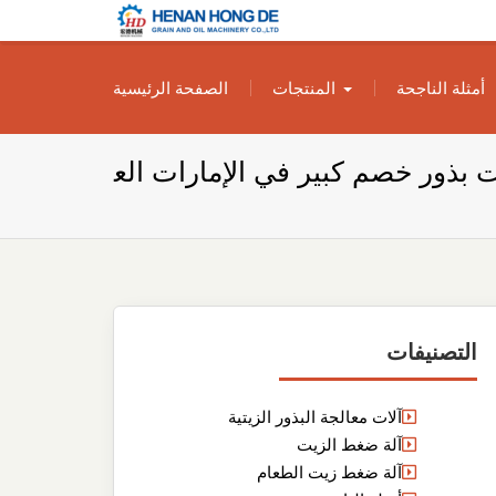
بناء مصنع إنتاج
بناء مصنع إنتاج الزيوت النباتية الخاص بك
أمثلة الناجحة
المنتجات
الصفحة الرئيسية
الزيوت النباتية
الخاص بك
ارد زيت بذور خصم كبير في الإمارات الع
التصنيفات
آلات معالجة البذور الزيتية
آلة ضغط الزيت
آلة ضغط زيت الطعام