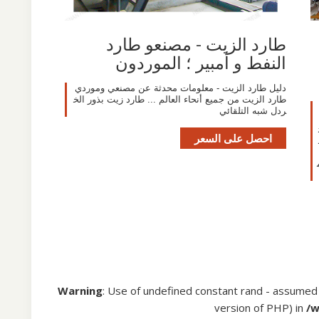
طارد الزيت - مصنعو طارد
النفط و أمبير ؛ الموردون
دليل طارد الزيت - معلومات محدثة عن مصنعي وموردي
طارد الزيت من جميع أنحاء العالم ... طارد زيت بذور الخ
ردل شبه التلقائي
احصل على السعر
Warning
: Use of undefined constant rand - assumed 'r
version of PHP) in
/