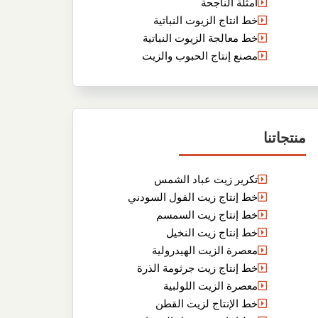
أمثلة الناجحة
خط انتاج الزيوت النباتية
خط معالجة الزيوت النباتية
مصنع إنتاج الحبوب والزيت
منتجاتنا
تكرير زيت عباد الشمس
خط إنتاج زيت الفول السودني
خط إنتاج زيت السمسم
خط إنتاج زيت النخيل
معصرة الزيت الهيدرولية
خط إنتاج زيت جرثومة الذرة
معصرة الزيت اللولبية
خط الإنتاج لزيت القطن