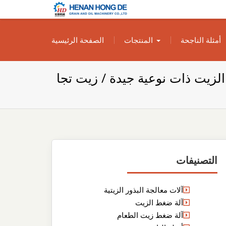
بناء مصنع إنتاج
بناء مصنع إنتاج الزيوت النباتية الخاص بك
أمثلة الناجحة
المنتجات
الصفحة الرئيسية
الزيوت النباتية
الخاص بك
ر الزيت ذات نوعية جيدة / زيت تجا
التصنيفات
آلات معالجة البذور الزيتية
آلة ضغط الزيت
آلة ضغط زيت الطعام