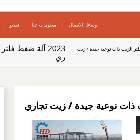
وسائل الاتصال
معلومات عنا
فيديو
2023 آلة ضغط فلت
 فلتر الزيت ذات نوعية جيدة / زيت
ري