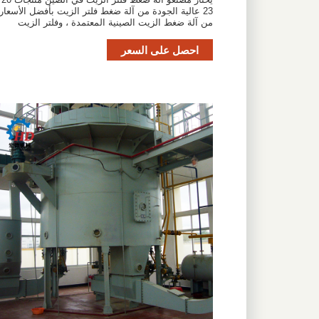
23 عالية الجودة من آلة ضغط فلتر الزيت بأفضل الأسعار
من آلة ضغط الزيت الصينية المعتمدة ، وفلتر الزيت
احصل على السعر